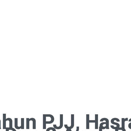
ahun PJJ, Hasr