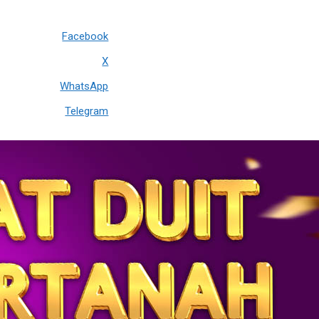
Facebook
X
WhatsApp
Telegram