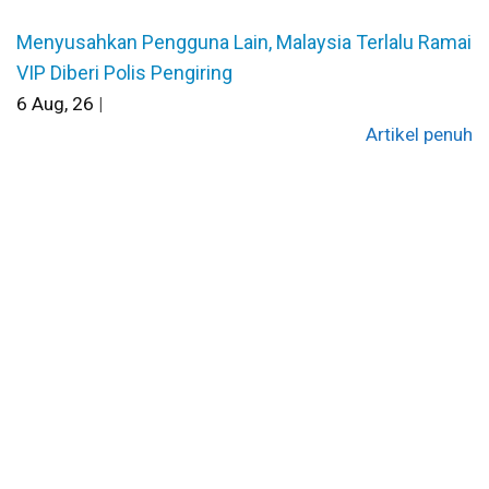
Menyusahkan Pengguna Lain, Malaysia Terlalu Ramai
VIP Diberi Polis Pengiring
6
Aug, 26
|
Artikel penuh