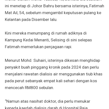
ini menetap di Johor Bahru bersama isterinya, Fatimah
Mat Ail, 54, sebelum mengambil keputusan pulang ke
Kelantan pada Disember lalu.
Kini mereka menumpang di rumah adiknya di
Kampung Kedai Menanti, Selising di sini selepas
Fatimah memerlukan penjagaan rapi.
Menurut Mohd. Suhairi, isterinya dikesan menghidap
penyakit buah pinggang kronik pada 2024 dan perlu
menjalani rawatan dialisis air menggunakan tiub khas
pada perut sebanyak empat kali sehari dengan kos
mencecah RM800 sebulan.
“Namun atas nasihat doktor, dia perlu menukar
kepada kaedah dialisis darah di Hospital Raja