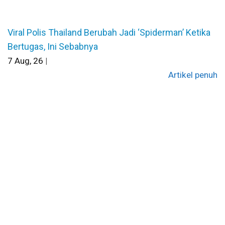
Viral Polis Thailand Berubah Jadi ‘Spiderman’ Ketika
Bertugas, Ini Sebabnya
7
Aug, 26
|
Artikel penuh