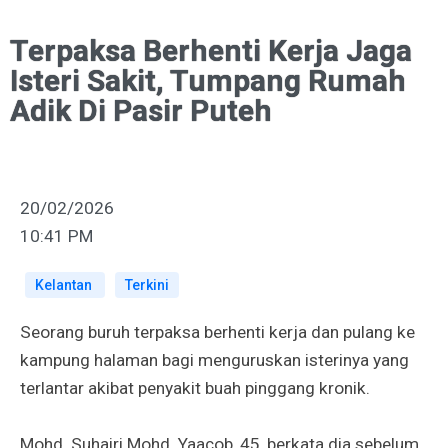
Terpaksa Berhenti Kerja Jaga
Isteri Sakit, Tumpang Rumah
Adik Di Pasir Puteh
20/02/2026
10:41 PM
Kelantan
Terkini
Seorang buruh terpaksa berhenti kerja dan pulang ke
kampung halaman bagi menguruskan isterinya yang
terlantar akibat penyakit buah pinggang kronik.
Mohd. Suhairi Mohd. Yaacob, 45, berkata dia sebelum