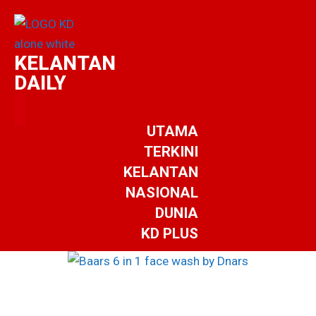
KELANTAN
DAILY
UTAMA
TERKINI
KELANTAN
NASIONAL
DUNIA
KD PLUS