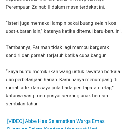
Perempuan Zainab II dalam masa terdekat ini.
“Isteri juga memakai lampin pakai buang selain kos
ubat-ubatan lain,” katanya ketika ditemui baru-baru ini.
Tambahnya, Fatimah tidak lagi mampu bergerak
sendiri dan pernah terjatuh ketika cuba bangun.
“Saya buntu memikirkan wang untuk rawatan berkala
dan perbelanjaan harian. Kami hanya menumpang di
rumah adik dan saya pula tiada pendapatan tetap,”
katanya yang mempunyai seorang anak berusia
sembilan tahun.
[VIDEO] Abbe Hae Selamatkan Warga Emas