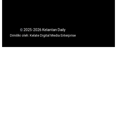
2025-2026 Kelantan Daily
©
Dimili
ki oleh: Kelate Digital Media Enterprise