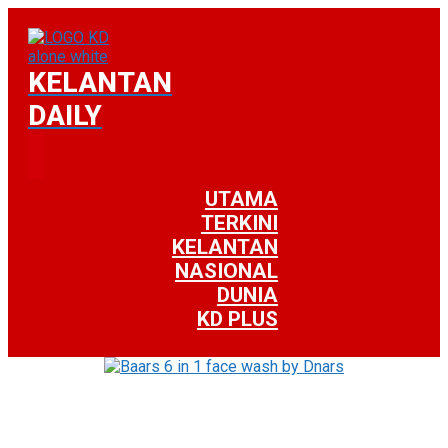
KELANTAN
DAILY
UTAMA
TERKINI
KELANTAN
NASIONAL
DUNIA
KD PLUS