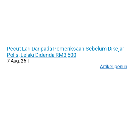
Pecut Lari Daripada Pemeriksaan Sebelum Dikejar
Polis, Lelaki Didenda RM3,500
7
Aug, 26
|
Artikel penuh