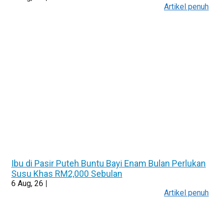
Artikel penuh
Ibu di Pasir Puteh Buntu Bayi Enam Bulan Perlukan
Susu Khas RM2,000 Sebulan
6
Aug, 26
|
Artikel penuh