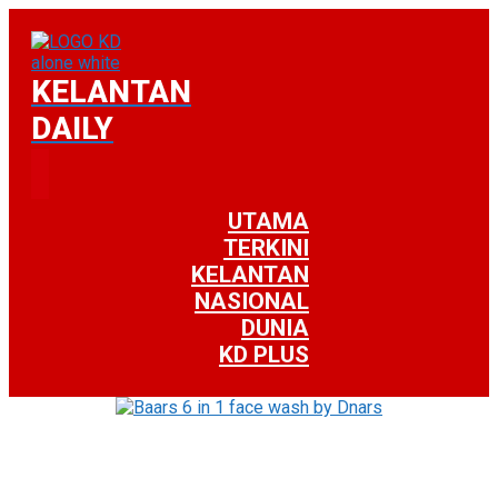
KELANTAN
DAILY
UTAMA
TERKINI
KELANTAN
NASIONAL
DUNIA
KD PLUS