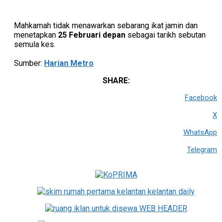
Mahkamah tidak menawarkan sebarang ikat jamin dan
menetapkan
25 Februari depan
sebagai tarikh sebutan
semula kes.
Sumber:
Harian Metro
SHARE:
Facebook
X
WhatsApp
Telegram