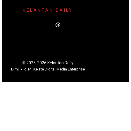
KELANTAN DAILY
2025-2026 Kelantan Daily
©
Dimili
ki oleh: Kelate Digital Media Enterprise