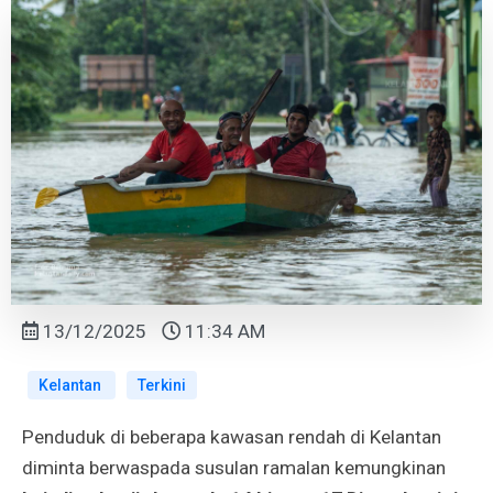
13/12/2025
11:34 AM
Kelantan
Terkini
Penduduk di beberapa kawasan rendah di Kelantan
diminta berwaspada susulan ramalan kemungkinan