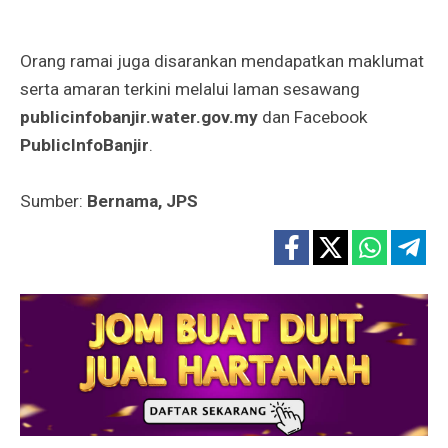
Orang ramai juga disarankan mendapatkan maklumat
serta amaran terkini melalui laman sesawang
publicinfobanjir.water.gov.my
dan Facebook
PublicInfoBanjir
.
Sumber:
Bernama, JPS