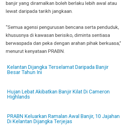
banjir yang diramalkan boleh berlaku lebih awal atau
lewat daripada tarikh jangkaan.
“Semua agensi pengurusan bencana serta penduduk,
khususnya di kawasan berisiko, diminta sentiasa
berwaspada dan peka dengan arahan pihak berkuasa,”
menurut kenyataan PRABN.
Kelantan Dijangka Terselamat Daripada Banjir
Besar Tahun Ini
Hujan Lebat Akibatkan Banjir Kilat Di Cameron
Highlands
PRABN Keluarkan Ramalan Awal Banjir, 10 Jajahan
Di Kelantan Dijangka Terjejas