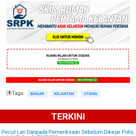
Tags:
BANJIR
KELANTAN
UTAMA
TERKINI
Pecut Lari Daripada Pemeriksaan Sebelum Dikejar Polis,