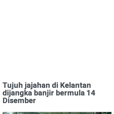
Tujuh jajahan di Kelantan
dijangka banjir bermula 14
Disember