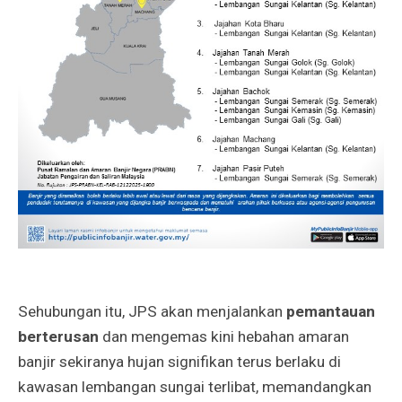
Sehubungan itu, JPS akan menjalankan
pemantauan
berterusan
dan mengemas kini hebahan amaran
banjir sekiranya hujan signifikan terus berlaku di
kawasan lembangan sungai terlibat, memandangkan