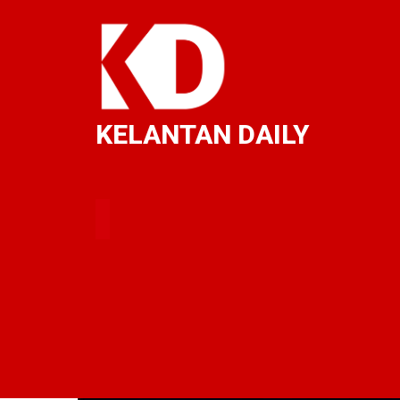
KELANTAN DAILY