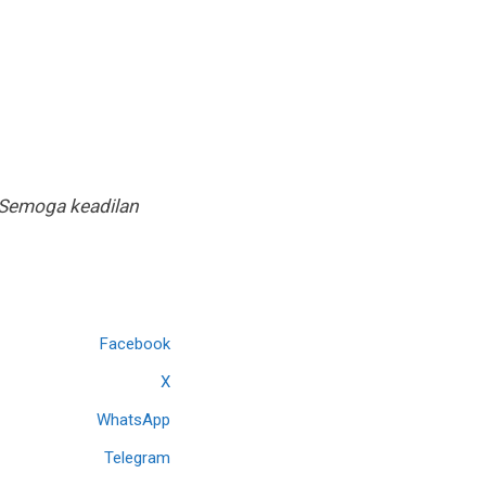
 Semoga keadilan
Facebook
X
WhatsApp
Telegram