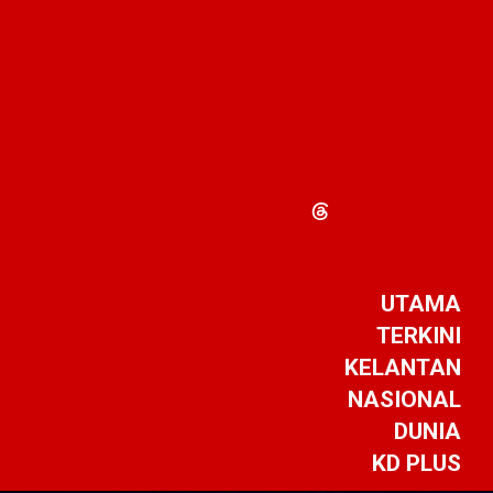
UTAMA
TERKINI
KELANTAN
NASIONAL
DUNIA
KD PLUS