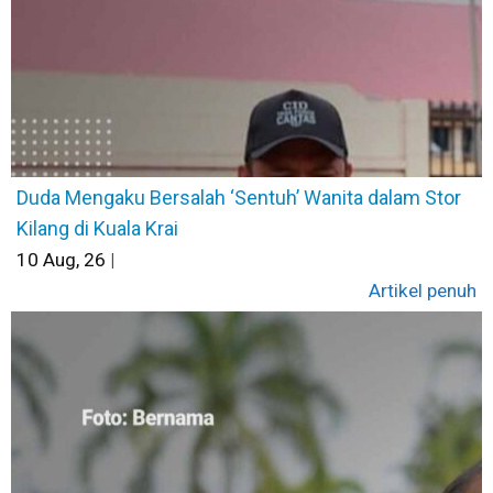
Duda Mengaku Bersalah ‘Sentuh’ Wanita dalam Stor
Kilang di Kuala Krai
10
Aug, 26
|
Artikel penuh