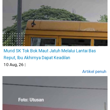
Murid SK Tok Bok Maut Jatuh Melalui Lantai Bas
Reput, Ibu Akhirnya Dapat Keadilan
10
Aug, 26
|
Artikel penuh