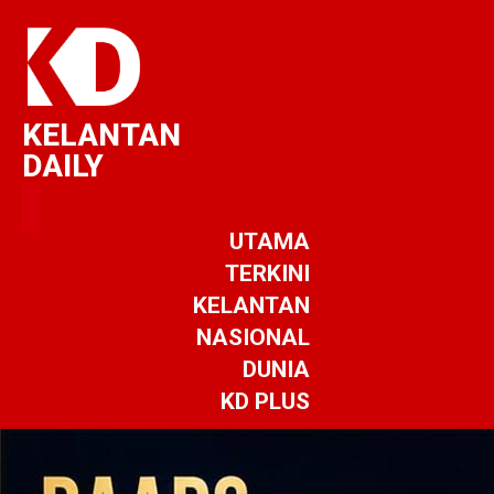
KELANTAN
DAILY
UTAMA
TERKINI
KELANTAN
NASIONAL
DUNIA
KD PLUS