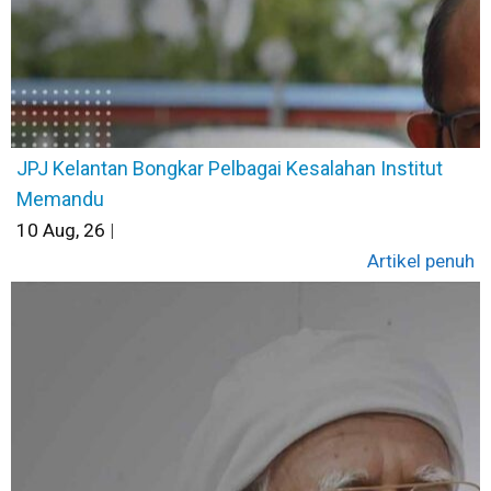
JPJ Kelantan Bongkar Pelbagai Kesalahan Institut
Memandu
10
Aug, 26
|
Artikel penuh