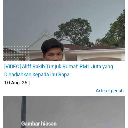
[VIDEO] Aliff Rakib Tunjuk Rumah RM1 Juta yang
Dihadiahkan kepada Ibu Bapa
10
Aug, 26
|
Artikel penuh