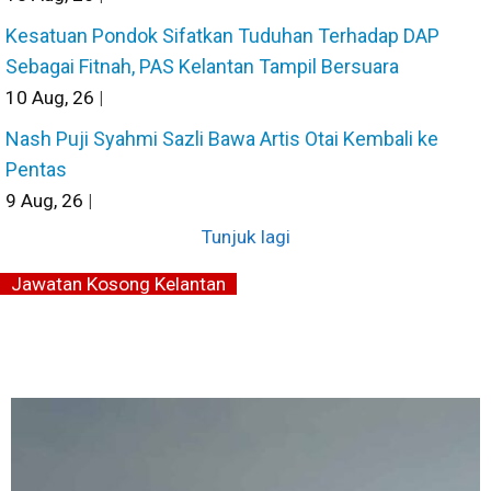
Kesatuan Pondok Sifatkan Tuduhan Terhadap DAP
Sebagai Fitnah, PAS Kelantan Tampil Bersuara
10
Aug, 26
|
Nash Puji Syahmi Sazli Bawa Artis Otai Kembali ke
Pentas
9
Aug, 26
|
Tunjuk lagi
Jawatan Kosong Kelantan