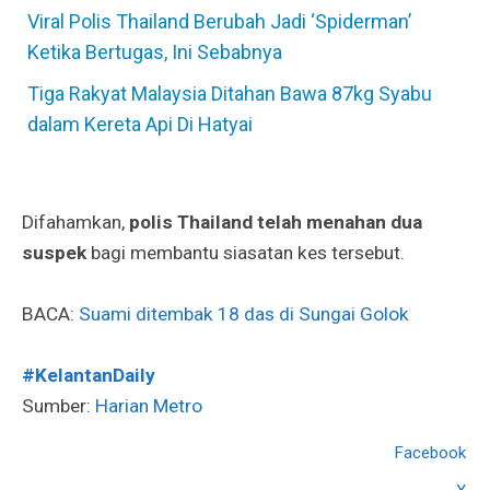
Viral Polis Thailand Berubah Jadi ‘Spiderman’
Ketika Bertugas, Ini Sebabnya
Tiga Rakyat Malaysia Ditahan Bawa 87kg Syabu
dalam Kereta Api Di Hatyai
Difahamkan,
polis Thailand telah menahan dua
suspek
bagi membantu siasatan kes tersebut.
BACA:
Suami ditembak 18 das di Sungai Golok
#KelantanDaily
Sumber:
Harian Metro
Facebook