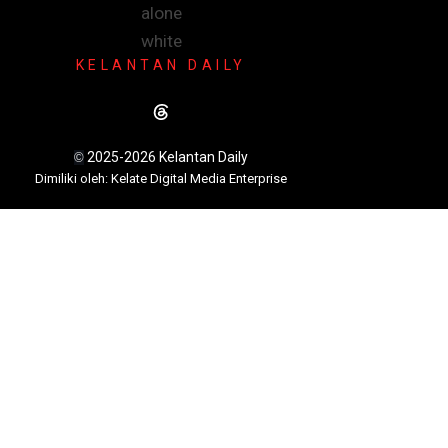
KELANTAN DAILY
2025-2026 Kelantan Daily
©
Dimili
ki oleh: Kelate Digital Media Enterprise