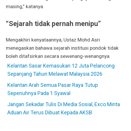
masing,” katanya.
“Sejarah tidak pernah menipu”
Mengakhiri kenyataannya, Ustaz Mohd Asri
menegaskan bahawa sejarah institusi pondok tidak
boleh ditafsirkan secara sewenang-wenangnya.
Kelantan Sasar Kemasukan 12 Juta Pelancong
Sepanjang Tahun Melawat Malaysia 2026
Kelantan Arah Semua Pasar Raya Tutup
Sepenuhnya Pada 1 Syawal
Jangan Sekadar Tulis Di Media Sosial, Exco Minta
Aduan Air Terus Dibuat Kepada AKSB