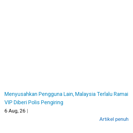
Menyusahkan Pengguna Lain, Malaysia Terlalu Ramai
VIP Diberi Polis Pengiring
6
Aug, 26
|
Artikel penuh