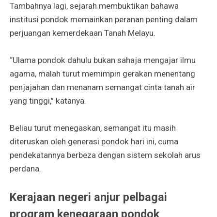
Tambahnya lagi, sejarah membuktikan bahawa
institusi pondok memainkan peranan penting dalam
perjuangan kemerdekaan Tanah Melayu.
“Ulama pondok dahulu bukan sahaja mengajar ilmu
agama, malah turut memimpin gerakan menentang
penjajahan dan menanam semangat cinta tanah air
yang tinggi,” katanya.
Beliau turut menegaskan, semangat itu masih
diteruskan oleh generasi pondok hari ini, cuma
pendekatannya berbeza dengan sistem sekolah arus
perdana.
Kerajaan negeri anjur pelbagai
program kenegaraan pondok