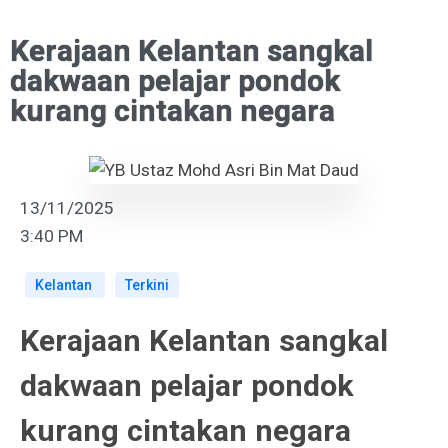
Kerajaan Kelantan sangkal
dakwaan pelajar pondok
kurang cintakan negara
13/11/2025
3:40 PM
Kelantan
Terkini
Kerajaan Kelantan sangkal
dakwaan pelajar pondok
kurang cintakan negara