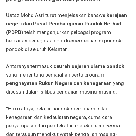
Ustaz Mohd Asri turut menjelaskan bahawa
kerajaan
negeri dan Pusat Pembangunan Pondok Berhad
(PDPB)
telah menganjurkan pelbagai program
berkaitan kenegaraan dan kemerdekaan di pondok-
pondok di seluruh Kelantan.
Antaranya termasuk
daurah sejarah ulama pondok
yang menentang penjajahan serta program
penghayatan Rukun Negara dan kenegaraan
yang
disusun dalam silibus pengajian masing-masing.
“Hakikatnya, pelajar pondok memahami nilai
kenegaraan dan kedaulatan negara, cuma cara
penyampaian dan pendekatan mereka lebih cermat
dan tersusun mengikut watak pengajian masing-