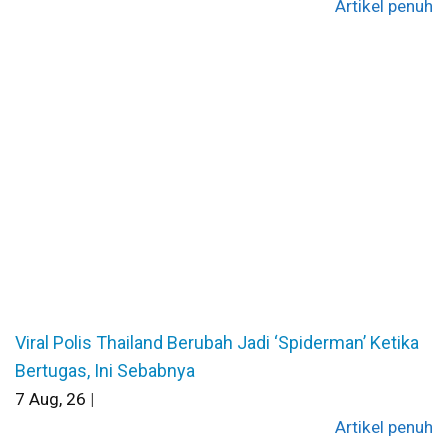
Artikel penuh
Viral Polis Thailand Berubah Jadi ‘Spiderman’ Ketika
Bertugas, Ini Sebabnya
7
Aug, 26
|
Artikel penuh