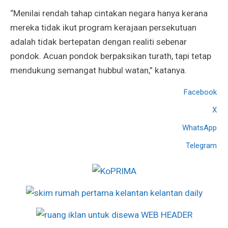
“Menilai rendah tahap cintakan negara hanya kerana
mereka tidak ikut program kerajaan persekutuan
adalah tidak bertepatan dengan realiti sebenar
pondok. Acuan pondok berpaksikan turath, tapi tetap
mendukung semangat hubbul watan,” katanya.
Facebook
X
WhatsApp
Telegram