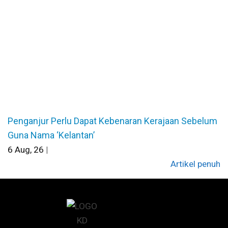
Penganjur Perlu Dapat Kebenaran Kerajaan Sebelum
Guna Nama ‘Kelantan’
6
Aug, 26
|
Artikel penuh