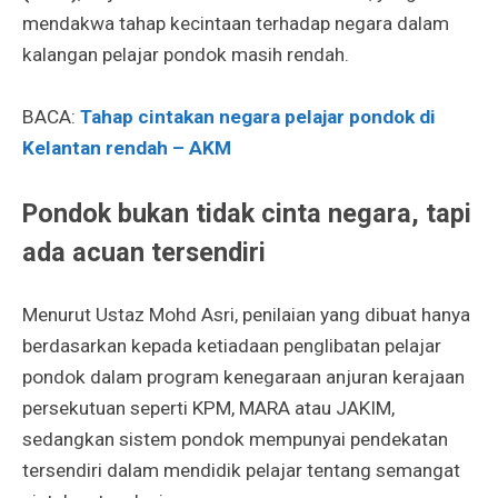
mendakwa tahap kecintaan terhadap negara dalam
kalangan pelajar pondok masih rendah.
BACA:
Tahap cintakan negara pelajar pondok di
Kelantan rendah – AKM
Pondok bukan tidak cinta negara, tapi
ada acuan tersendiri
Menurut Ustaz Mohd Asri, penilaian yang dibuat hanya
berdasarkan kepada ketiadaan penglibatan pelajar
pondok dalam program kenegaraan anjuran kerajaan
persekutuan seperti KPM, MARA atau JAKIM,
sedangkan sistem pondok mempunyai pendekatan
tersendiri dalam mendidik pelajar tentang semangat