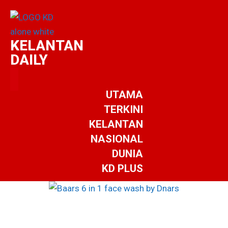
KELANTAN
DAILY
UTAMA
TERKINI
KELANTAN
NASIONAL
DUNIA
KD PLUS