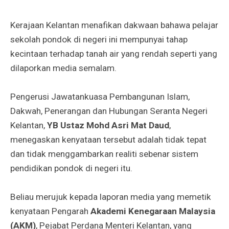
Kerajaan Kelantan menafikan dakwaan bahawa pelajar
sekolah pondok di negeri ini mempunyai tahap
kecintaan terhadap tanah air yang rendah seperti yang
dilaporkan media semalam.
Pengerusi Jawatankuasa Pembangunan Islam,
Dakwah, Penerangan dan Hubungan Seranta Negeri
Kelantan,
YB Ustaz Mohd Asri Mat Daud
,
menegaskan kenyataan tersebut adalah tidak tepat
dan tidak menggambarkan realiti sebenar sistem
pendidikan pondok di negeri itu.
Beliau merujuk kepada laporan media yang memetik
kenyataan Pengarah
Akademi Kenegaraan Malaysia
(AKM)
, Pejabat Perdana Menteri Kelantan, yang