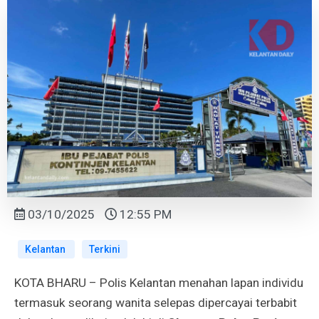
03/10/2025
12:55 PM
Kelantan
Terkini
KOTA BHARU – Polis Kelantan menahan lapan individu
termasuk seorang wanita selepas dipercayai terbabit