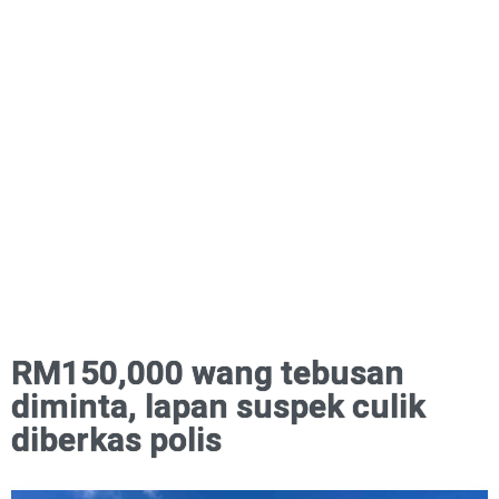
RM150,000 wang tebusan
diminta, lapan suspek culik
diberkas polis