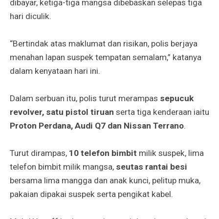
dibayar, ketiga-tiga mangsa dibebaskan selepas tiga
hari diculik.
“Bertindak atas maklumat dan risikan, polis berjaya
menahan lapan suspek tempatan semalam,” katanya
dalam kenyataan hari ini.
Dalam serbuan itu, polis turut merampas
sepucuk
revolver, satu pistol tiruan
serta tiga kenderaan iaitu
Proton Perdana, Audi Q7 dan Nissan Terrano
.
Turut dirampas,
10 telefon bimbit
milik suspek, lima
telefon bimbit milik mangsa,
seutas rantai besi
bersama lima mangga dan anak kunci, pelitup muka,
pakaian dipakai suspek serta pengikat kabel.