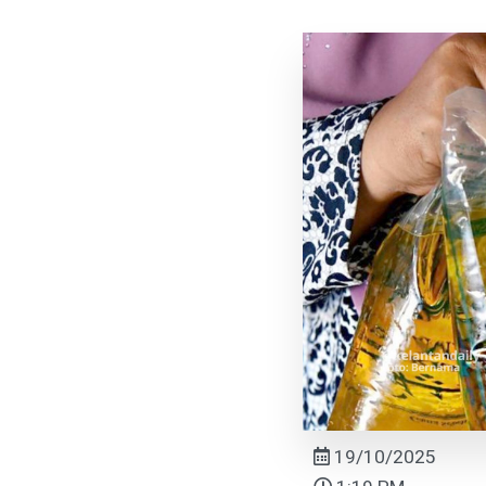
19/10/2025