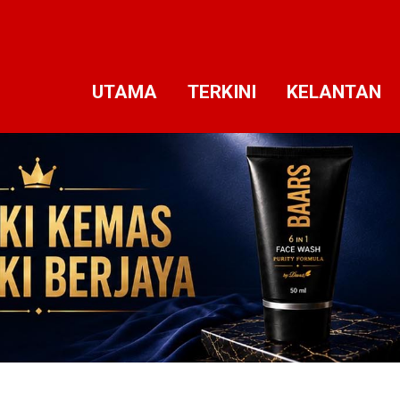
UTAMA
TERKINI
KELANTAN