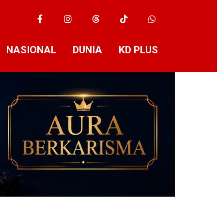
NASIONAL
DUNIA
KD PLUS