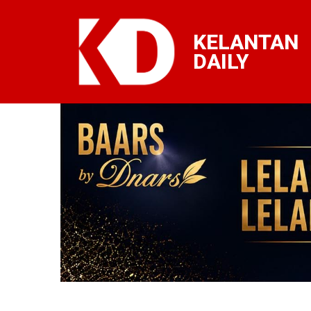
KELANTAN
DAILY