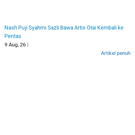
Nash Puji Syahmi Sazli Bawa Artis Otai Kembali ke
Pentas
9
Aug, 26
|
Artikel penuh