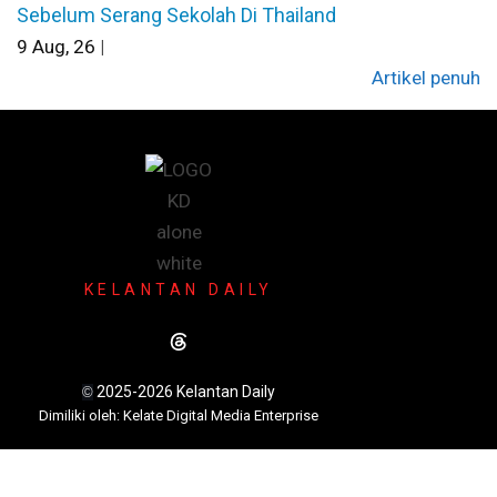
Sebelum Serang Sekolah Di Thailand
9
Aug, 26
|
Artikel penuh
KELANTAN DAILY
2025-2026 Kelantan Daily
©
Dimili
ki oleh: Kelate Digital Media Enterprise