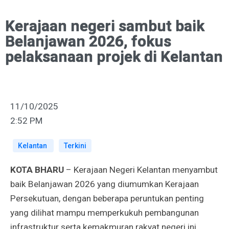
Kerajaan negeri sambut baik
Belanjawan 2026, fokus
pelaksanaan projek di Kelantan
11/10/2025
2:52 PM
Kelantan
Terkini
KOTA BHARU
– Kerajaan Negeri Kelantan menyambut
baik Belanjawan 2026 yang diumumkan Kerajaan
Persekutuan, dengan beberapa peruntukan penting
yang dilihat mampu memperkukuh pembangunan
infrastruktur serta kemakmuran rakyat negeri ini.