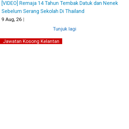
[VIDEO] Remaja 14 Tahun Tembak Datuk dan Nenek
Sebelum Serang Sekolah Di Thailand
9
Aug, 26
|
Tunjuk lagi
Jawatan Kosong Kelantan