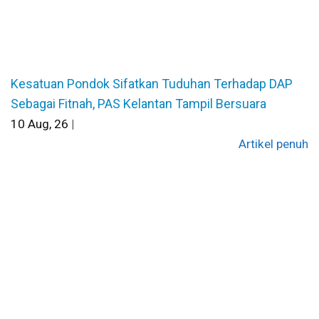
Kesatuan Pondok Sifatkan Tuduhan Terhadap DAP
Sebagai Fitnah, PAS Kelantan Tampil Bersuara
10
Aug, 26
|
Artikel penuh