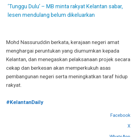
‘Tunggu Dulu’ – MB minta rakyat Kelantan sabar,
lesen mendulang belum dikeluarkan
Mohd Nassuruddin berkata, kerajaan negeri amat
menghargai peruntukan yang diumumkan kepada
Kelantan, dan menegaskan pelaksanaan projek secara
cekap dan berkesan akan memperkukuh asas
pembangunan negeri serta meningkatkan taraf hidup
rakyat.
#KelantanDaily
Facebook
X
WhatsApp