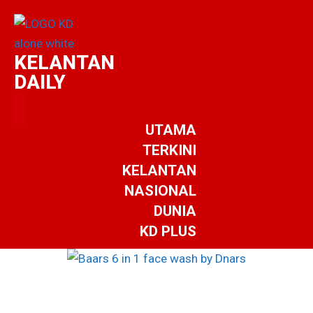
KELANTAN
DAILY
UTAMA
TERKINI
KELANTAN
NASIONAL
DUNIA
KD PLUS