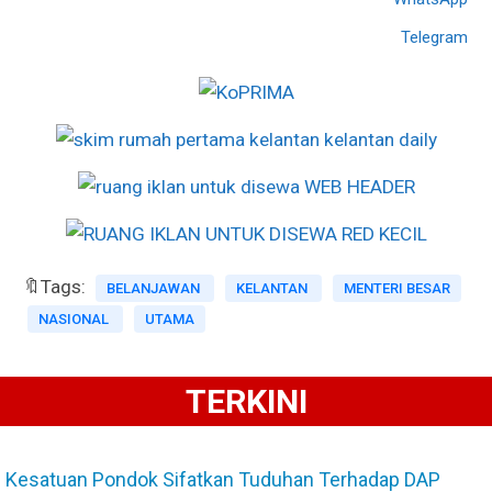
Telegram
🔖Tags:
BELANJAWAN
KELANTAN
MENTERI BESAR
NASIONAL
UTAMA
TERKINI
Kesatuan Pondok Sifatkan Tuduhan Terhadap DAP