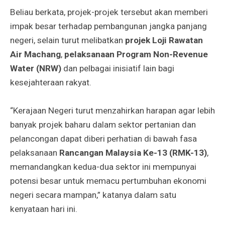
Beliau berkata, projek-projek tersebut akan memberi
impak besar terhadap pembangunan jangka panjang
negeri, selain turut melibatkan
projek Loji Rawatan
Air Machang
,
pelaksanaan Program Non-Revenue
Water (NRW)
dan pelbagai inisiatif lain bagi
kesejahteraan rakyat.
“Kerajaan Negeri turut menzahirkan harapan agar lebih
banyak projek baharu dalam sektor pertanian dan
pelancongan dapat diberi perhatian di bawah fasa
pelaksanaan
Rancangan Malaysia Ke-13 (RMK-13)
,
memandangkan kedua-dua sektor ini mempunyai
potensi besar untuk memacu pertumbuhan ekonomi
negeri secara mampan,” katanya dalam satu
kenyataan hari ini.