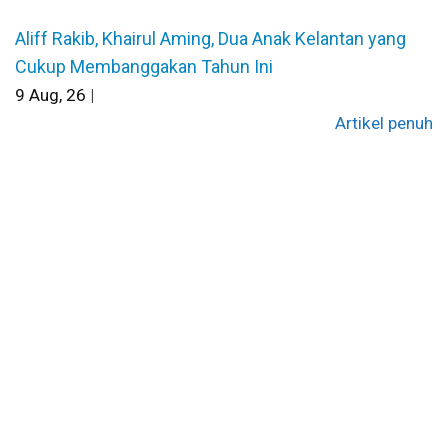
Aliff Rakib, Khairul Aming, Dua Anak Kelantan yang
Cukup Membanggakan Tahun Ini
9
Aug, 26
|
Artikel penuh