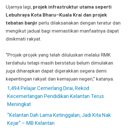
Ujarnya lagi,
projek infrastruktur utama seperti
Lebuhraya Kota Bharu–Kuala Krai dan projek
tebatan banjir
perlu dilaksanakan dengan teratur dan
mengikut jadual bagi memastikan manfaatnya dapat
dinikmati rakyat.
“Projek-projek yang telah diluluskan melalui RMK
terdahulu tetapi masih berstatus belum dimulakan
juga diharapkan dapat digerakkan segera demi
kepentingan rakyat dan kemajuan negeri,” katanya.
1,494 Pelajar Cemerlang Dirai, Rekod
Kecemerlangan Pendidikan Kelantan Terus
Meningkat
“Kelantan Dah Lama Ketinggalan, Jadi Kita Nak
Kejar” – MB Kelantan