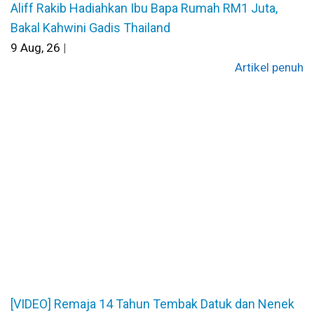
Aliff Rakib Hadiahkan Ibu Bapa Rumah RM1 Juta,
Bakal Kahwini Gadis Thailand
9
Aug, 26
|
Artikel penuh
[VIDEO] Remaja 14 Tahun Tembak Datuk dan Nenek