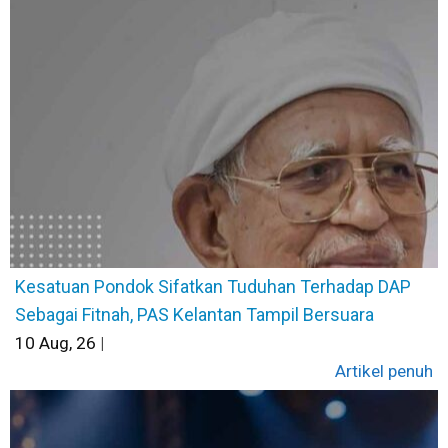
Kesatuan Pondok Sifatkan Tuduhan Terhadap DAP
Sebagai Fitnah, PAS Kelantan Tampil Bersuara
10
Aug, 26
|
Artikel penuh