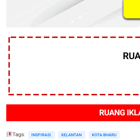
Tags:
INSPIRASI
KELANTAN
KOTA BHARU