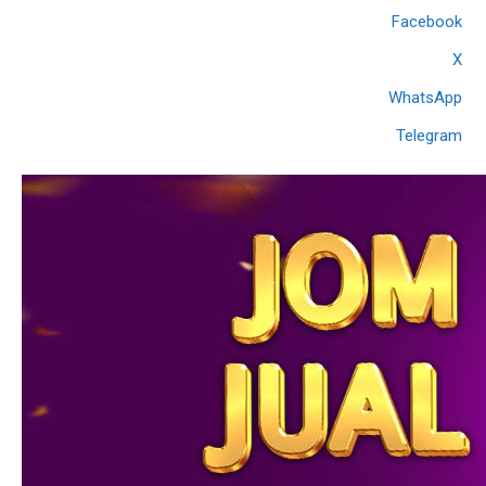
Facebook
X
WhatsApp
Telegram