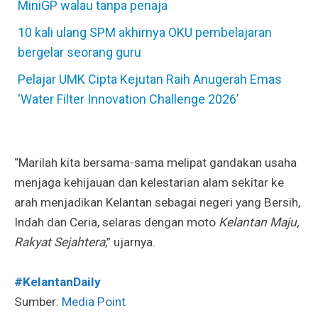
MiniGP walau tanpa penaja
10 kali ulang SPM akhirnya OKU pembelajaran
bergelar seorang guru
Pelajar UMK Cipta Kejutan Raih Anugerah Emas
‘Water Filter Innovation Challenge 2026’
“Marilah kita bersama-sama melipat gandakan usaha
menjaga kehijauan dan kelestarian alam sekitar ke
arah menjadikan Kelantan sebagai negeri yang Bersih,
Indah dan Ceria, selaras dengan moto
Kelantan Maju,
Rakyat Sejahtera
,” ujarnya.
#KelantanDaily
Sumber:
Media Point