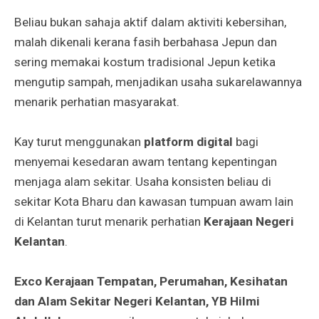
Beliau bukan sahaja aktif dalam aktiviti kebersihan,
malah dikenali kerana fasih berbahasa Jepun dan
sering memakai kostum tradisional Jepun ketika
mengutip sampah, menjadikan usaha sukarelawannya
menarik perhatian masyarakat.
Kay turut menggunakan
platform digital
bagi
menyemai kesedaran awam tentang kepentingan
menjaga alam sekitar. Usaha konsisten beliau di
sekitar Kota Bharu dan kawasan tumpuan awam lain
di Kelantan turut menarik perhatian
Kerajaan Negeri
Kelantan
.
Exco Kerajaan Tempatan, Perumahan, Kesihatan
dan Alam Sekitar Negeri Kelantan, YB Hilmi