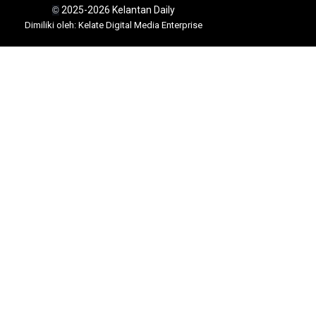
2025-2026 Kelantan Daily
©
Dimili
ki oleh: Kelate Digital Media Enterprise