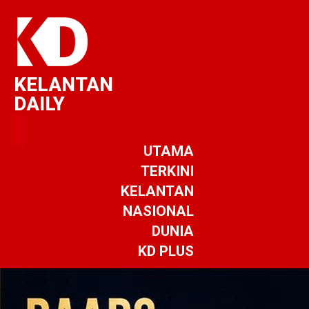
KELANTAN
DAILY
UTAMA
TERKINI
KELANTAN
NASIONAL
DUNIA
KD PLUS