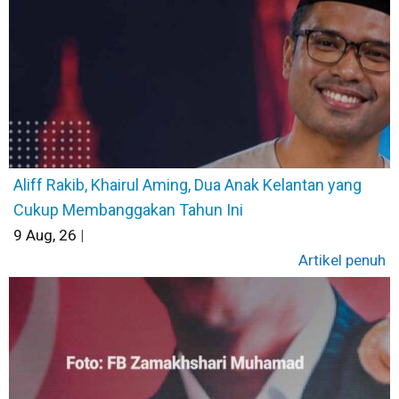
Aliff Rakib, Khairul Aming, Dua Anak Kelantan yang
Cukup Membanggakan Tahun Ini
9
Aug, 26
|
Artikel penuh