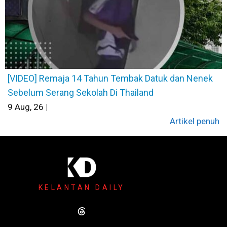
[VIDEO] Remaja 14 Tahun Tembak Datuk dan Nenek
Sebelum Serang Sekolah Di Thailand
9
Aug, 26
|
Artikel penuh
KELANTAN DAILY