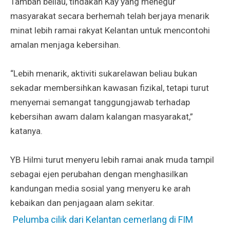
Tambah beliau, tindakan Kay yang menegur
masyarakat secara berhemah telah berjaya menarik
minat lebih ramai rakyat Kelantan untuk mencontohi
amalan menjaga kebersihan.
“Lebih menarik, aktiviti sukarelawan beliau bukan
sekadar membersihkan kawasan fizikal, tetapi turut
menyemai semangat tanggungjawab terhadap
kebersihan awam dalam kalangan masyarakat,”
katanya.
YB Hilmi turut menyeru lebih ramai anak muda tampil
sebagai ejen perubahan dengan menghasilkan
kandungan media sosial yang menyeru ke arah
kebaikan dan penjagaan alam sekitar.
Pelumba cilik dari Kelantan cemerlang di FIM