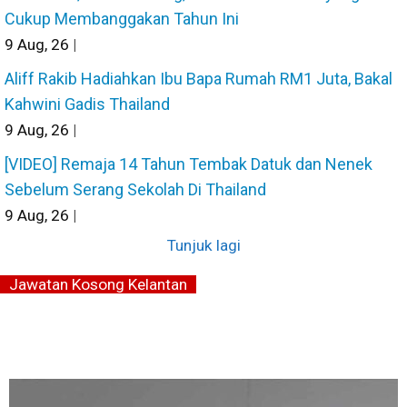
Cukup Membanggakan Tahun Ini
9
Aug, 26
|
Aliff Rakib Hadiahkan Ibu Bapa Rumah RM1 Juta, Bakal
Kahwini Gadis Thailand
9
Aug, 26
|
[VIDEO] Remaja 14 Tahun Tembak Datuk dan Nenek
Sebelum Serang Sekolah Di Thailand
9
Aug, 26
|
Tunjuk lagi
Jawatan Kosong Kelantan