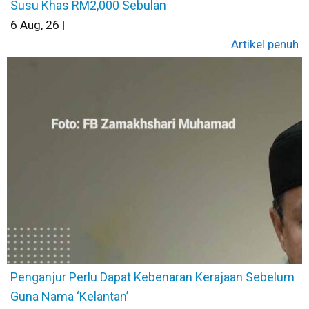
Susu Khas RM2,000 Sebulan
6
Aug, 26
|
Artikel penuh
Penganjur Perlu Dapat Kebenaran Kerajaan Sebelum
Guna Nama ‘Kelantan’