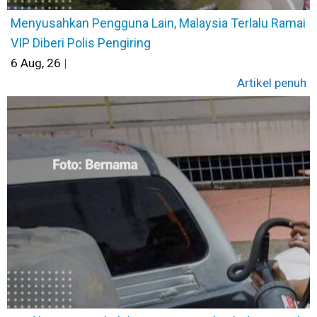
Menyusahkan Pengguna Lain, Malaysia Terlalu Ramai
VIP Diberi Polis Pengiring
6
Aug, 26
|
Artikel penuh