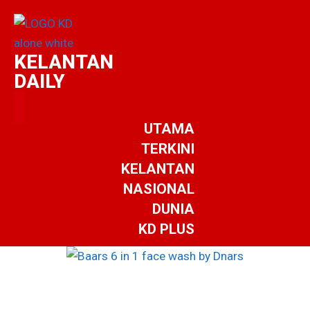
KELANTAN
DAILY
UTAMA
TERKINI
KELANTAN
NASIONAL
DUNIA
KD PLUS