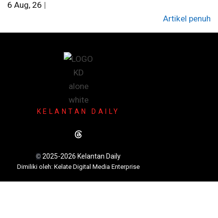
6
Aug, 26
|
Artikel penuh
KELANTAN DAILY
2025-2026 Kelantan Daily
©
Dimili
ki oleh: Kelate Digital Media Enterprise