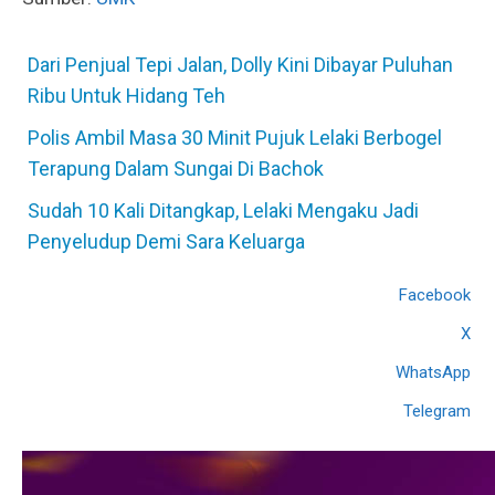
Dari Penjual Tepi Jalan, Dolly Kini Dibayar Puluhan
Ribu Untuk Hidang Teh
Polis Ambil Masa 30 Minit Pujuk Lelaki Berbogel
Terapung Dalam Sungai Di Bachok
Sudah 10 Kali Ditangkap, Lelaki Mengaku Jadi
Penyeludup Demi Sara Keluarga
Facebook
X
WhatsApp
Telegram