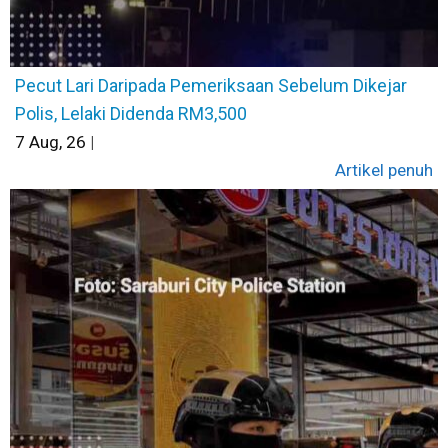
Pecut Lari Daripada Pemeriksaan Sebelum Dikejar
Polis, Lelaki Didenda RM3,500
7
Aug, 26
|
Artikel penuh