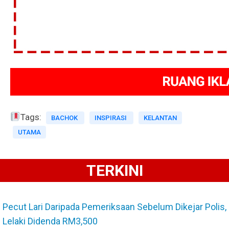
Tags:
BACHOK
INSPIRASI
KELANTAN
UTAMA
TERKINI
Pecut Lari Daripada Pemeriksaan Sebelum Dikejar Polis,
Lelaki Didenda RM3,500