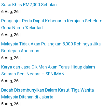
Susu Khas RM2,000 Sebulan
6
Aug, 26
|
Penganjur Perlu Dapat Kebenaran Kerajaan Sebelum
Guna Nama ‘Kelantan’
6
Aug, 26
|
Malaysia Tidak Akan Pulangkan 5,000 Rohingya Jika
Berdepan Ancaman
6
Aug, 26
|
Karya dan Jasa Cik Man Akan Terus Hidup dalam
Sejarah Seni Negara – SENIMAN
6
Aug, 26
|
Dadah Disembunyikan Dalam Kasut, Tiga Wanita
Malaysia Ditahan di Jakarta
5
Aug, 26
|