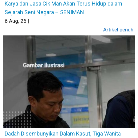
Karya dan Jasa Cik Man Akan Terus Hidup dalam
Sejarah Seni Negara – SENIMAN
6
Aug, 26
|
Artikel penuh
Dadah Disembunyikan Dalam Kasut, Tiga Wanita