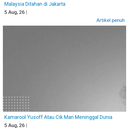
Malaysia Ditahan di Jakarta
5
Aug, 26
|
Artikel penuh
Kamarool Yusoff Atau Cik Man Meninggal Dunia
5
Aug, 26
|