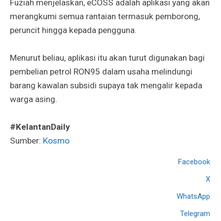
Fuziah menjelaskan, eCOSS adalah aplikasi yang akan
merangkumi semua rantaian termasuk pemborong,
peruncit hingga kepada pengguna.
Menurut beliau, aplikasi itu akan turut digunakan bagi
pembelian petrol RON95 dalam usaha melindungi
barang kawalan subsidi supaya tak mengalir kepada
warga asing.
#KelantanDaily
Sumber:
Kosmo
Facebook
X
WhatsApp
Telegram