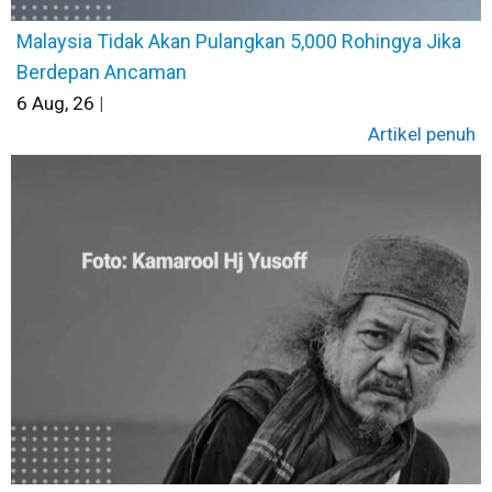
Malaysia Tidak Akan Pulangkan 5,000 Rohingya Jika
Berdepan Ancaman
6
Aug, 26
|
Artikel penuh