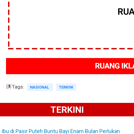
Tags:
NASIONAL
TERKINI
TERKINI
Ibu di Pasir Puteh Buntu Bayi Enam Bulan Perlukan