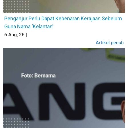
Penganjur Perlu Dapat Kebenaran Kerajaan Sebelum
Guna Nama ‘Kelantan’
6
Aug, 26
|
Artikel penuh