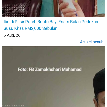
Ibu di Pasir Puteh Buntu Bayi Enam Bulan Perlukan
Susu Khas RM2,000 Sebulan
6
Aug, 26
|
Artikel penuh