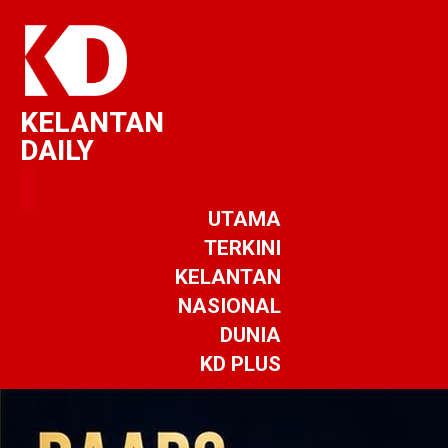
KELANTAN
DAILY
UTAMA
TERKINI
KELANTAN
NASIONAL
DUNIA
KD PLUS