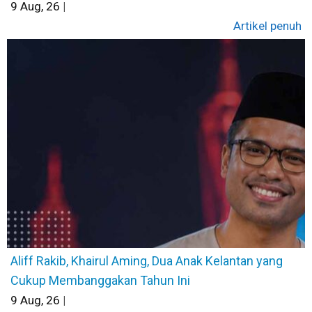
9
Aug, 26
|
Artikel penuh
Aliff Rakib, Khairul Aming, Dua Anak Kelantan yang
Cukup Membanggakan Tahun Ini
9
Aug, 26
|