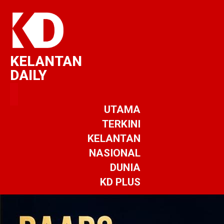
KELANTAN
DAILY
UTAMA
TERKINI
KELANTAN
NASIONAL
DUNIA
KD PLUS