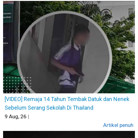
[VIDEO] Remaja 14 Tahun Tembak Datuk dan Nenek
Sebelum Serang Sekolah Di Thailand
9
Aug, 26
|
Artikel penuh