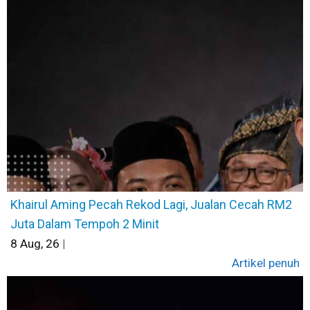
Khairul Aming Pecah Rekod Lagi, Jualan Cecah RM2
Juta Dalam Tempoh 2 Minit
8
Aug, 26
|
Artikel penuh