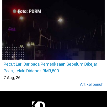
Pecut Lari Daripada Pemeriksaan Sebelum Dikejar
Polis, Lelaki Didenda RM3,500
7
Aug, 26
|
Artikel penuh