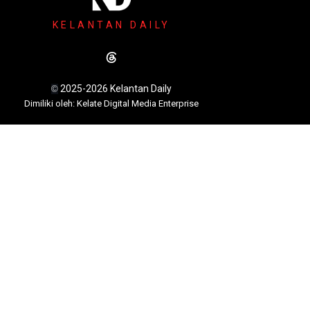
KELANTAN DAILY
2025-2026 Kelantan Daily
©
Dimili
ki oleh: Kelate Digital Media Enterprise