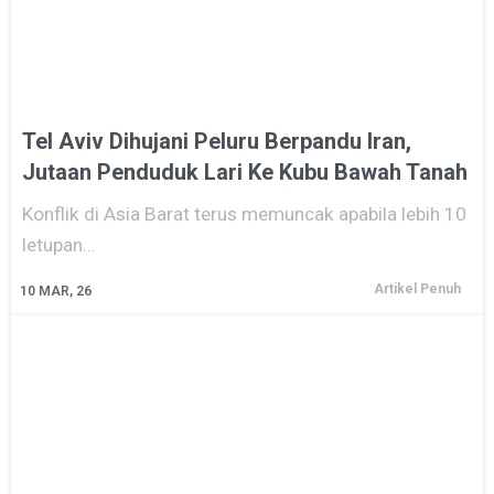
Tel Aviv Dihujani Peluru Berpandu Iran,
Jutaan Penduduk Lari Ke Kubu Bawah Tanah
Konflik di Asia Barat terus memuncak apabila lebih 10
letupan…
Artikel Penuh
10
MAR, 26