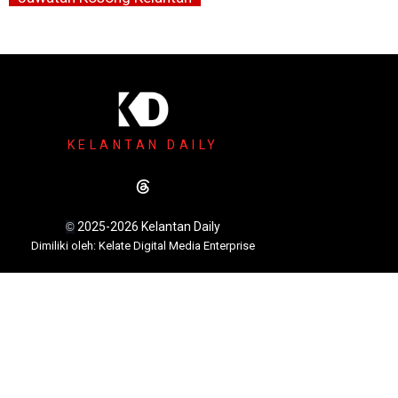
KELANTAN DAILY
2025-2026 Kelantan Daily
©
Dimili
ki oleh: Kelate Digital Media Enterprise