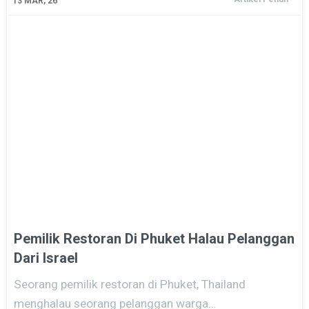
13
MAR, 26
Pemilik Restoran Di Phuket Halau Pelanggan
Dari Israel
Seorang pemilik restoran di Phuket, Thailand
menghalau seorang pelanggan warga…