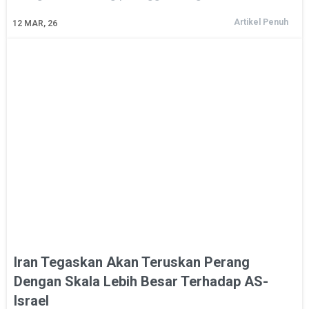
Artikel Penuh
12
MAR, 26
Iran Tegaskan Akan Teruskan Perang
Dengan Skala Lebih Besar Terhadap AS-
Israel