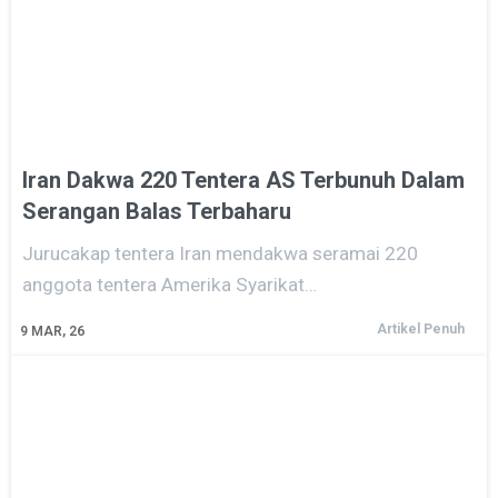
Iran Dakwa 220 Tentera AS Terbunuh Dalam
Serangan Balas Terbaharu
Jurucakap tentera Iran mendakwa seramai 220
anggota tentera Amerika Syarikat…
Artikel Penuh
9
MAR, 26