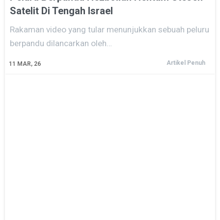
Satelit Di Tengah Israel
Rakaman video yang tular menunjukkan sebuah peluru
berpandu dilancarkan oleh…
Artikel Penuh
11
MAR, 26