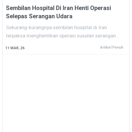
Sembilan Hospital Di Iran Henti Operasi
Selepas Serangan Udara
Sekurang-kurangnya sembilan hospital di Iran
terpaksa menghentikan operasi susulan serangan…
Artikel Penuh
11
MAR, 26