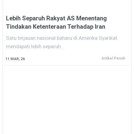
Lebih Separuh Rakyat AS Menentang
Tindakan Ketenteraan Terhadap Iran
Satu tinjauan nasional baharu di Amerika Syarikat
mendapati lebih separuh…
Artikel Penuh
11
MAR, 26