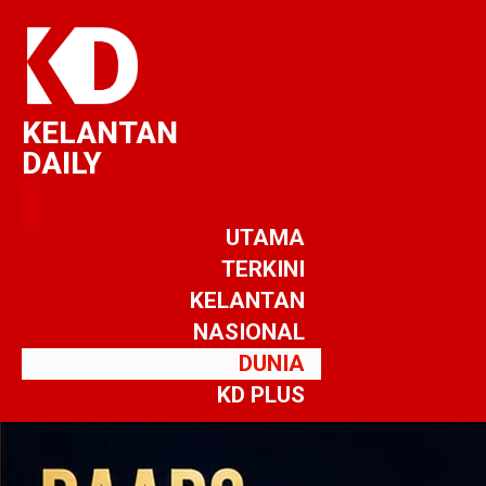
KELANTAN
DAILY
UTAMA
TERKINI
KELANTAN
NASIONAL
DUNIA
KD PLUS