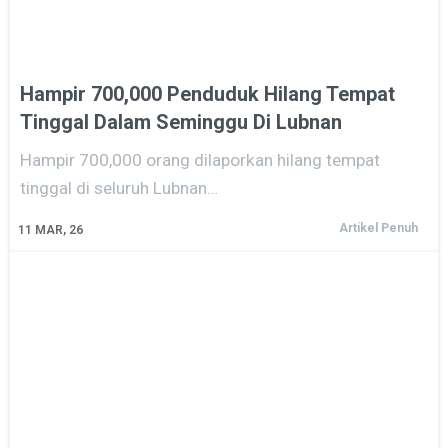
Hampir 700,000 Penduduk Hilang Tempat
Tinggal Dalam Seminggu Di Lubnan
Hampir 700,000 orang dilaporkan hilang tempat
tinggal di seluruh Lubnan…
Artikel Penuh
11
MAR, 26