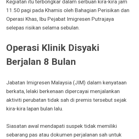
Kegiatan itu terbongkar dalam serbuan kira-kira jam
11.50 pagi pada Khamis oleh Bahagian Perisikan dan
Operasi Khas, Ibu Pejabat Imigresen Putrajaya
selepas risikan selama sebulan.
Operasi Klinik Disyaki
Berjalan 8 Bulan
Jabatan Imigresen Malaysia (JIM) dalam kenyataan
berkata, lelaki berkenaan dipercayai menjalankan
aktiviti perubatan tidak sah di premis tersebut sejak
kira-kira lapan bulan lalu.
Siasatan awal mendapati suspek tidak memiliki
sebarang pas atau dokumen perjalanan sah untuk