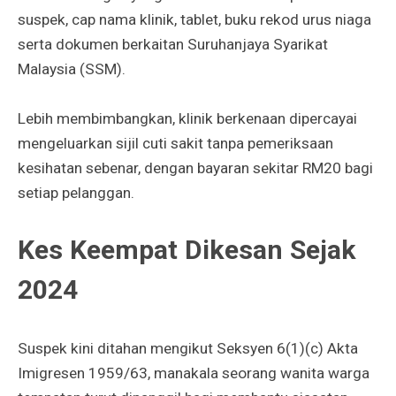
suspek, cap nama klinik, tablet, buku rekod urus niaga
serta dokumen berkaitan Suruhanjaya Syarikat
Malaysia (SSM).
Lebih membimbangkan, klinik berkenaan dipercayai
mengeluarkan sijil cuti sakit tanpa pemeriksaan
kesihatan sebenar, dengan bayaran sekitar RM20 bagi
setiap pelanggan.
Kes Keempat Dikesan Sejak
2024
Suspek kini ditahan mengikut Seksyen 6(1)(c) Akta
Imigresen 1959/63, manakala seorang wanita warga