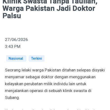
Klinik Swasta Tanpa Tauliah,
Warga Pakistan Jadi Doktor
Palsu
27/06/2026
3:43 PM
Nasional
Terkini
Seorang lelaki warga Pakistan ditahan selepas disyaki
menyamar sebagai doktor dengan menggunakan
kelayakan perubatan milik individu lain untuk
menjalankan operasi di sebuah klinik swasta di
Subang.