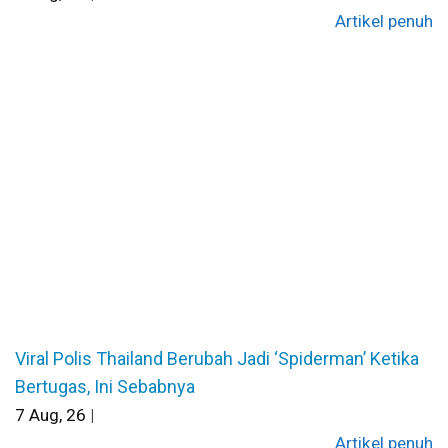
Artikel penuh
Viral Polis Thailand Berubah Jadi ‘Spiderman’ Ketika
Bertugas, Ini Sebabnya
7
Aug, 26
|
Artikel penuh