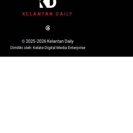
KELANTAN DAILY
2025-2026 Kelantan Daily
©
Dimili
ki oleh: Kelate Digital Media Enterprise