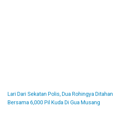
Lari Dari Sekatan Polis, Dua Rohingya Ditahan
Bersama 6,000 Pil Kuda Di Gua Musang