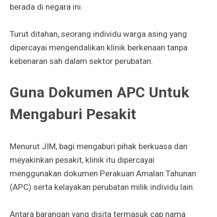
berada di negara ini.
Turut ditahan, seorang individu warga asing yang
dipercayai mengendalikan klinik berkenaan tanpa
kebenaran sah dalam sektor perubatan.
Guna Dokumen APC Untuk
Mengaburi Pesakit
Menurut JIM, bagi mengaburi pihak berkuasa dan
meyakinkan pesakit, klinik itu dipercayai
menggunakan dokumen Perakuan Amalan Tahunan
(APC) serta kelayakan perubatan milik individu lain.
Antara barangan yang disita termasuk cap nama