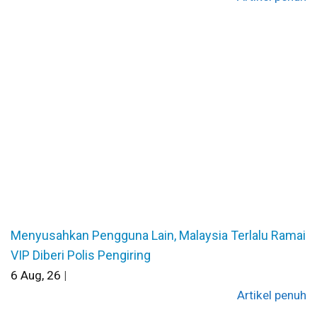
Menyusahkan Pengguna Lain, Malaysia Terlalu Ramai
VIP Diberi Polis Pengiring
6
Aug, 26
|
Artikel penuh