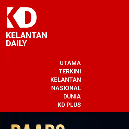
KELANTAN
DAILY
UTAMA
TERKINI
KELANTAN
NASIONAL
DUNIA
KD PLUS