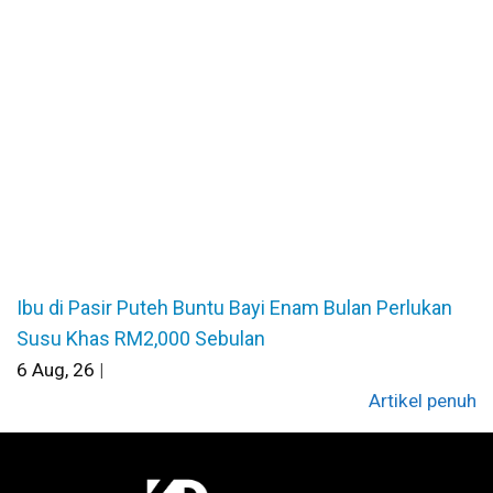
Ibu di Pasir Puteh Buntu Bayi Enam Bulan Perlukan
Susu Khas RM2,000 Sebulan
6
Aug, 26
|
Artikel penuh