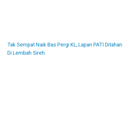
Tak Sempat Naik Bas Pergi KL, Lapan PATI Ditahan
Di Lembah Sireh