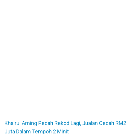
Khairul Aming Pecah Rekod Lagi, Jualan Cecah RM2
Juta Dalam Tempoh 2 Minit