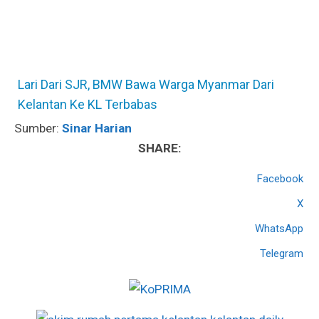
Lari Dari SJR, BMW Bawa Warga Myanmar Dari
Kelantan Ke KL Terbabas
Sumber:
Sinar Harian
SHARE:
Facebook
X
WhatsApp
Telegram