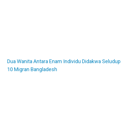
Dua Wanita Antara Enam Individu Didakwa Seludup
10 Migran Bangladesh