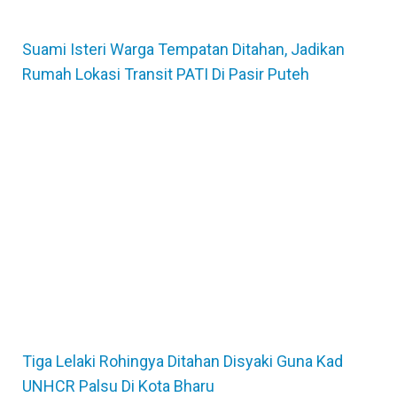
Suami Isteri Warga Tempatan Ditahan, Jadikan
Rumah Lokasi Transit PATI Di Pasir Puteh
Tiga Lelaki Rohingya Ditahan Disyaki Guna Kad
UNHCR Palsu Di Kota Bharu