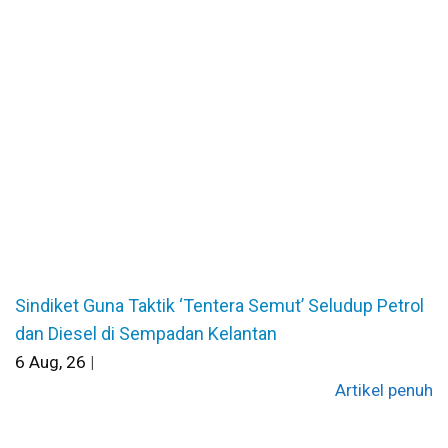
Sindiket Guna Taktik ‘Tentera Semut’ Seludup Petrol
dan Diesel di Sempadan Kelantan
6
Aug, 26
|
Artikel penuh