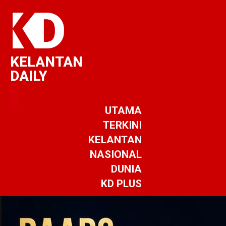
KELANTAN
DAILY
UTAMA
TERKINI
KELANTAN
NASIONAL
DUNIA
KD PLUS