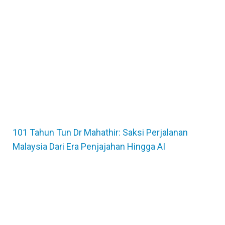
101 Tahun Tun Dr Mahathir: Saksi Perjalanan
Malaysia Dari Era Penjajahan Hingga AI