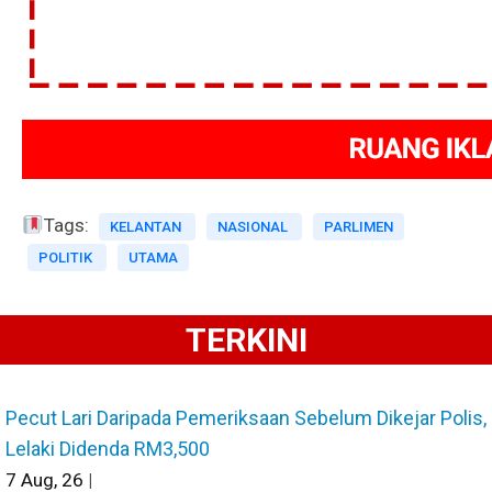
Tags:
KELANTAN
NASIONAL
PARLIMEN
POLITIK
UTAMA
TERKINI
Pecut Lari Daripada Pemeriksaan Sebelum Dikejar Polis,
Lelaki Didenda RM3,500
7
Aug, 26
|