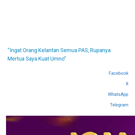
“Ingat Orang Kelantan Semua PAS, Rupanya
Mertua Saya Kuat Umno”
Facebook
X
WhatsApp
Telegram