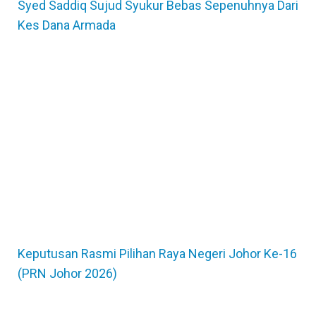
Syed Saddiq Sujud Syukur Bebas Sepenuhnya Dari
Kes Dana Armada
Keputusan Rasmi Pilihan Raya Negeri Johor Ke-16
(PRN Johor 2026)