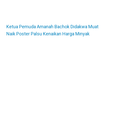
Ketua Pemuda Amanah Bachok Didakwa Muat
Naik Poster Palsu Kenaikan Harga Minyak