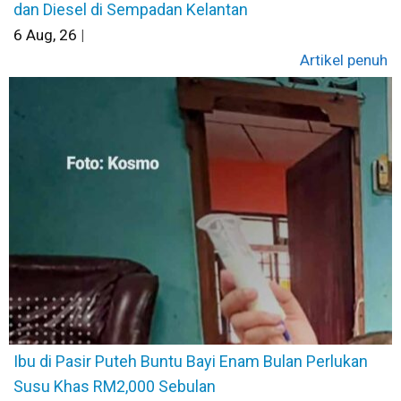
dan Diesel di Sempadan Kelantan
6
Aug, 26
|
Artikel penuh
Ibu di Pasir Puteh Buntu Bayi Enam Bulan Perlukan
Susu Khas RM2,000 Sebulan