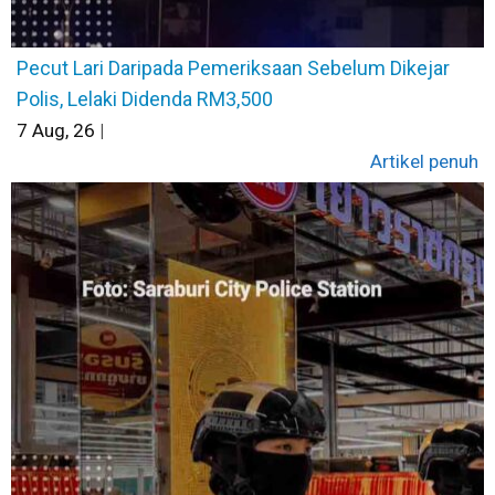
Pecut Lari Daripada Pemeriksaan Sebelum Dikejar
Polis, Lelaki Didenda RM3,500
7
Aug, 26
|
Artikel penuh