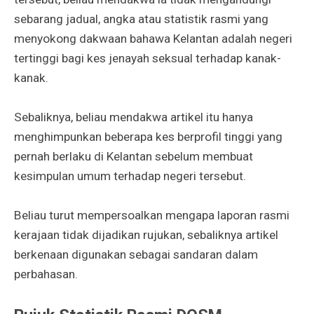
sebarang jadual, angka atau statistik rasmi yang
menyokong dakwaan bahawa Kelantan adalah negeri
tertinggi bagi kes jenayah seksual terhadap kanak-
kanak.
Sebaliknya, beliau mendakwa artikel itu hanya
menghimpunkan beberapa kes berprofil tinggi yang
pernah berlaku di Kelantan sebelum membuat
kesimpulan umum terhadap negeri tersebut.
Beliau turut mempersoalkan mengapa laporan rasmi
kerajaan tidak dijadikan rujukan, sebaliknya artikel
berkenaan digunakan sebagai sandaran dalam
perbahasan.