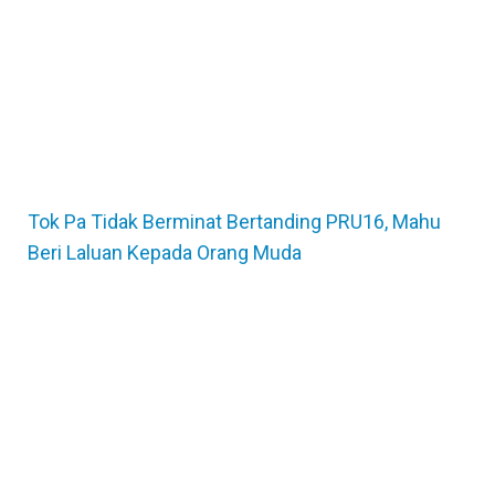
Tok Pa Tidak Berminat Bertanding PRU16, Mahu
Beri Laluan Kepada Orang Muda