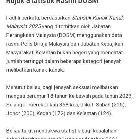
Rujuk Statistik Rasmi DOSM
Fadhli berkata, berdasarkan
Statistik Kanak-Kanak
Malaysia 2025
yang diterbitkan oleh Jabatan
Perangkaan Malaysia (DOSM) menggunakan data
rasmi Polis Diraja Malaysia dan Jabatan Kebajikan
Masyarakat, Kelantan bukan negeri yang mencatat
jumlah tertinggi dalam beberapa kategori jenayah
melibatkan kanak-kanak.
Menurut beliau, bagi jenayah seksual melibatkan
mangsa berumur 18 tahun ke bawah pada tahun 2023,
Selangor merekodkan 368 kes, diikuti Sabah (215),
Johor (200), Kedah (172) dan Kelantan (124).
Beliau turut mendakwa statistik bagi kesalahan