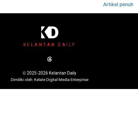
Artikel penuh
KELANTAN DAILY
2025-2026 Kelantan Daily
©
Dimili
ki oleh: Kelate Digital Media Enterprise