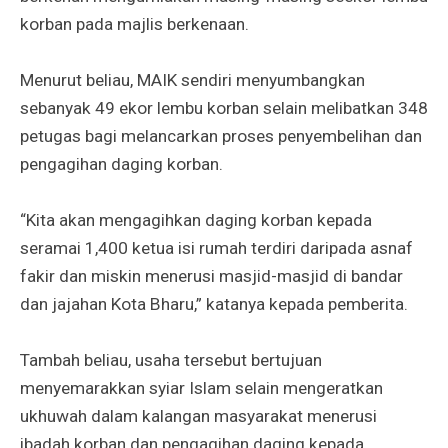
korban pada majlis berkenaan.
Menurut beliau, MAIK sendiri menyumbangkan
sebanyak 49 ekor lembu korban selain melibatkan 348
petugas bagi melancarkan proses penyembelihan dan
pengagihan daging korban.
“Kita akan mengagihkan daging korban kepada
seramai 1,400 ketua isi rumah terdiri daripada asnaf
fakir dan miskin menerusi masjid-masjid di bandar
dan jajahan Kota Bharu,” katanya kepada pemberita.
Tambah beliau, usaha tersebut bertujuan
menyemarakkan syiar Islam selain mengeratkan
ukhuwah dalam kalangan masyarakat menerusi
ibadah korban dan pengagihan daging kepada