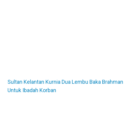
Sultan Kelantan Kurnia Dua Lembu Baka Brahman
Untuk Ibadah Korban