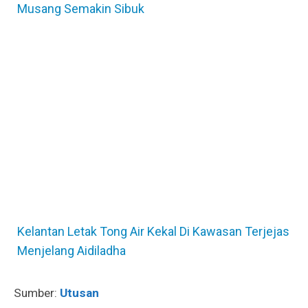
Musang Semakin Sibuk
Kelantan Letak Tong Air Kekal Di Kawasan Terjejas
Menjelang Aidiladha
Sumber:
Utusan