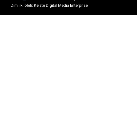
Dimili
ki oleh: Kelate Digital Media Enterprise