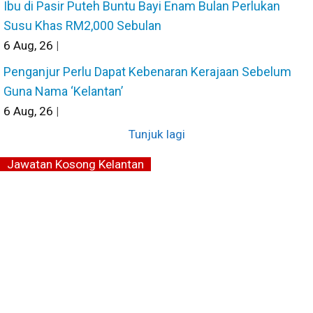
Ibu di Pasir Puteh Buntu Bayi Enam Bulan Perlukan
Susu Khas RM2,000 Sebulan
6
Aug, 26
|
Penganjur Perlu Dapat Kebenaran Kerajaan Sebelum
Guna Nama ‘Kelantan’
6
Aug, 26
|
Tunjuk lagi
Jawatan Kosong Kelantan