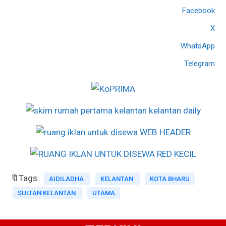
Facebook
X
WhatsApp
Telegram
🔖Tags:
AIDILADHA
KELANTAN
KOTA BHARU
SULTAN KELANTAN
UTAMA