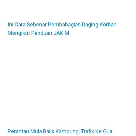
Ini Cara Sebenar Pembahagian Daging Korban
Mengikut Panduan JAKIM
Perantau Mula Balik Kampung, Trafik Ke Gua