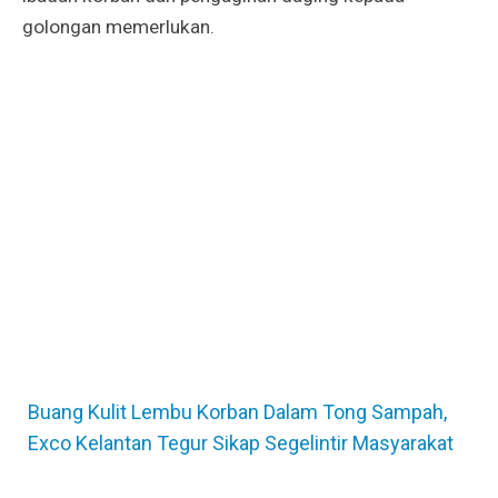
golongan memerlukan.
Buang Kulit Lembu Korban Dalam Tong Sampah,
Exco Kelantan Tegur Sikap Segelintir Masyarakat