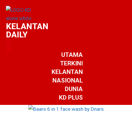
KELANTAN
DAILY
UTAMA
TERKINI
KELANTAN
NASIONAL
DUNIA
KD PLUS