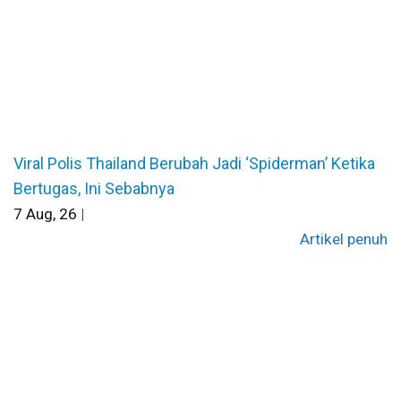
Viral Polis Thailand Berubah Jadi ‘Spiderman’ Ketika
Bertugas, Ini Sebabnya
7
Aug, 26
|
Artikel penuh