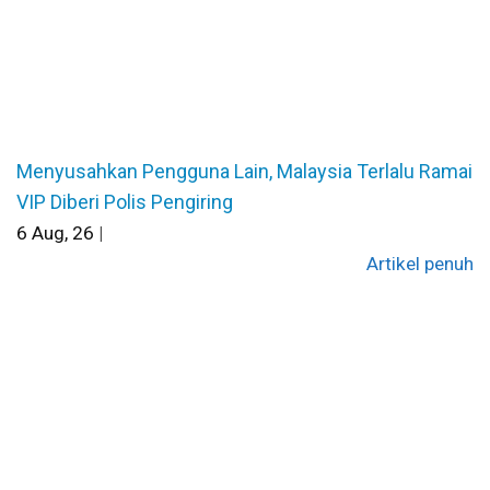
Menyusahkan Pengguna Lain, Malaysia Terlalu Ramai
VIP Diberi Polis Pengiring
6
Aug, 26
|
Artikel penuh