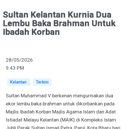
Sultan Kelantan Kurnia Dua
Lembu Baka Brahman Untuk
Ibadah Korban
28/05/2026
9:43 PM
Kelantan
Terkini
Sultan Muhammad V berkenan mengurniakan dua
ekor lembu baka brahman untuk dikorbankan pada
Majlis Ibadah Korban Majlis Agama Islam dan Adat
Istiadat Melayu Kelantan (MAIK) di Kompleks Islam
Jubli Perak Sultan Ismail Petra, Panji, Kota Bharu hari