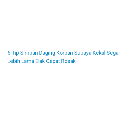
5 Tip Simpan Daging Korban Supaya Kekal Segar
Lebih Lama Elak Cepat Rosak