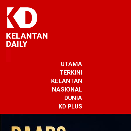
KELANTAN
DAILY
UTAMA
TERKINI
KELANTAN
NASIONAL
DUNIA
KD PLUS