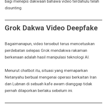
bagi menepis dakwaan bahawa video terdahulu telah
disunting.
Grok Dakwa Video Deepfake
Bagaimanapun, video tersebut terus mencetuskan
perdebatan selepas Grok mendakwa rakaman
berkenaan adalah hasil manipulasi teknologi AI.
Menurut chatbot itu, situasi yang memaparkan
Netanyahu berbual mengenai operasi berkaitan Iran
dan Lubnan di sebuah kafe awam dianggap tidak
pernah dilaporkan berlaku sebelum ini.