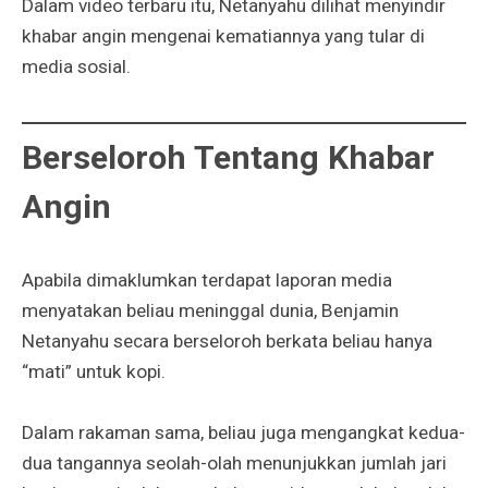
Dalam video terbaru itu, Netanyahu dilihat menyindir
khabar angin mengenai kematiannya yang tular di
media sosial.
Berseloroh Tentang Khabar
Angin
Apabila dimaklumkan terdapat laporan media
menyatakan beliau meninggal dunia, Benjamin
Netanyahu secara berseloroh berkata beliau hanya
“mati” untuk kopi.
Dalam rakaman sama, beliau juga mengangkat kedua-
dua tangannya seolah-olah menunjukkan jumlah jari