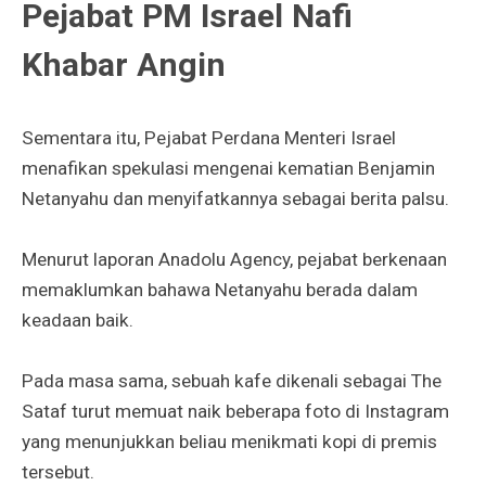
Pejabat PM Israel Nafi
Khabar Angin
Sementara itu, Pejabat Perdana Menteri Israel
menafikan spekulasi mengenai kematian Benjamin
Netanyahu dan menyifatkannya sebagai berita palsu.
Menurut laporan Anadolu Agency, pejabat berkenaan
memaklumkan bahawa Netanyahu berada dalam
keadaan baik.
Pada masa sama, sebuah kafe dikenali sebagai The
Sataf turut memuat naik beberapa foto di Instagram
yang menunjukkan beliau menikmati kopi di premis
tersebut.