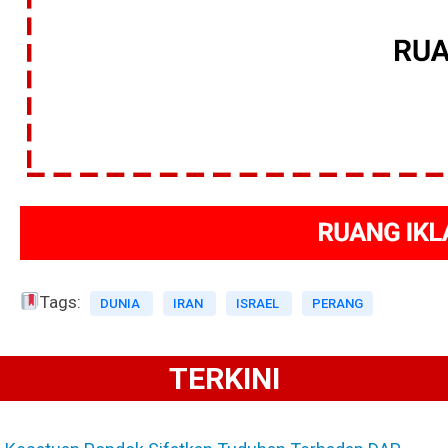
Tags:
DUNIA
IRAN
ISRAEL
PERANG
TERKINI