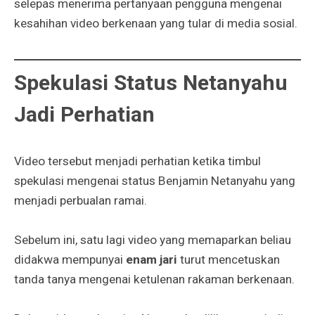
selepas menerima pertanyaan pengguna mengenai
kesahihan video berkenaan yang tular di media sosial.
Spekulasi Status Netanyahu
Jadi Perhatian
Video tersebut menjadi perhatian ketika timbul
spekulasi mengenai status Benjamin Netanyahu yang
menjadi perbualan ramai.
Sebelum ini, satu lagi video yang memaparkan beliau
didakwa mempunyai
enam jari
turut mencetuskan
tanda tanya mengenai ketulenan rakaman berkenaan.