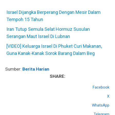
Israel Dijangka Berperang Dengan Mesir Dalam
Tempoh 15 Tahun
Iran Tutup Semula Selat Hormuz Susulan
Serangan Maut Israel Di Lubnan
[VIDEO] Keluarga Israel Di Phuket Curi Makanan,
Guna Kanak-Kanak Sorok Barang Dalam Beg
Sumber:
Berita Harian
SHARE:
Facebook
X
WhatsApp
Telegram