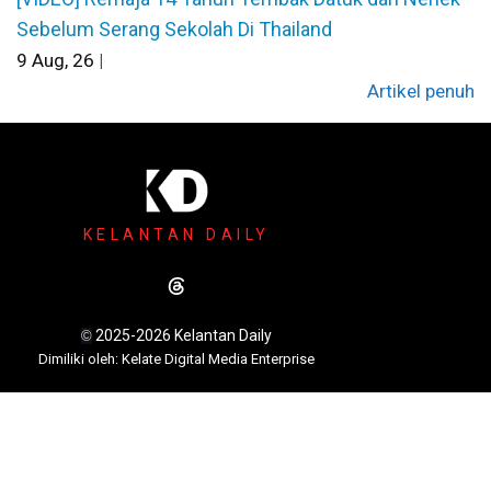
Sebelum Serang Sekolah Di Thailand
9
Aug, 26
|
Artikel penuh
KELANTAN DAILY
2025-2026 Kelantan Daily
©
Dimili
ki oleh: Kelate Digital Media Enterprise