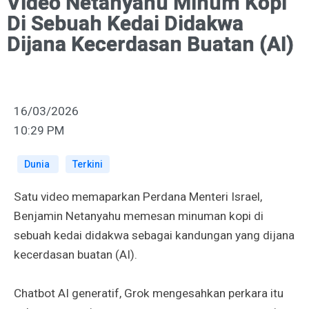
Video Netanyahu Minum Kopi
Di Sebuah Kedai Didakwa
Dijana Kecerdasan Buatan (AI)
16/03/2026
10:29 PM
Dunia
Terkini
Satu video memaparkan Perdana Menteri Israel,
Benjamin Netanyahu memesan minuman kopi di
sebuah kedai didakwa sebagai kandungan yang dijana
kecerdasan buatan (AI).
Chatbot AI generatif, Grok mengesahkan perkara itu