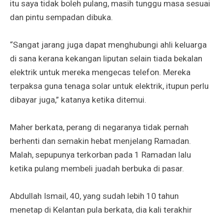
itu saya tidak boleh pulang, masih tunggu masa sesuai
dan pintu sempadan dibuka.
“Sangat jarang juga dapat menghubungi ahli keluarga
di sana kerana kekangan liputan selain tiada bekalan
elektrik untuk mereka mengecas telefon. Mereka
terpaksa guna tenaga solar untuk elektrik, itupun perlu
dibayar juga,” katanya ketika ditemui.
Maher berkata, perang di negaranya tidak pernah
berhenti dan semakin hebat menjelang Ramadan.
Malah, sepupunya terkorban pada 1 Ramadan lalu
ketika pulang membeli juadah berbuka di pasar.
Abdullah Ismail, 40, yang sudah lebih 10 tahun
menetap di Kelantan pula berkata, dia kali terakhir