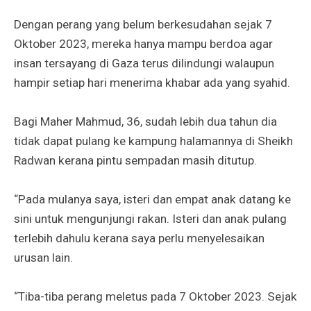
Dengan perang yang belum berkesudahan sejak 7
Oktober 2023, mereka hanya mampu berdoa agar
insan tersayang di Gaza terus dilindungi walaupun
hampir setiap hari menerima khabar ada yang syahid.
Bagi Maher Mahmud, 36, sudah lebih dua tahun dia
tidak dapat pulang ke kampung halamannya di Sheikh
Radwan kerana pintu sempadan masih ditutup.
“Pada mulanya saya, isteri dan empat anak datang ke
sini untuk mengunjungi rakan. Isteri dan anak pulang
terlebih dahulu kerana saya perlu menyelesaikan
urusan lain.
“Tiba-tiba perang meletus pada 7 Oktober 2023. Sejak