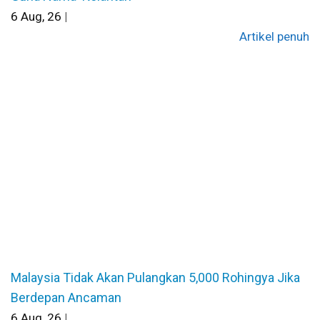
6
Aug, 26
|
Artikel penuh
Malaysia Tidak Akan Pulangkan 5,000 Rohingya Jika
Berdepan Ancaman
6
Aug, 26
|