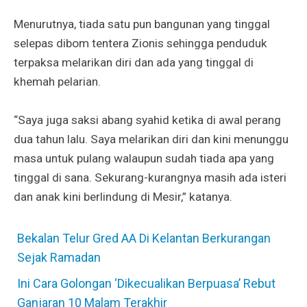
Menurutnya, tiada satu pun bangunan yang tinggal
selepas dibom tentera Zionis sehingga penduduk
terpaksa melarikan diri dan ada yang tinggal di
khemah pelarian.
“Saya juga saksi abang syahid ketika di awal perang
dua tahun lalu. Saya melarikan diri dan kini menunggu
masa untuk pulang walaupun sudah tiada apa yang
tinggal di sana. Sekurang-kurangnya masih ada isteri
dan anak kini berlindung di Mesir,” katanya.
Bekalan Telur Gred AA Di Kelantan Berkurangan
Sejak Ramadan
Ini Cara Golongan ‘Dikecualikan Berpuasa’ Rebut
Ganjaran 10 Malam Terakhir