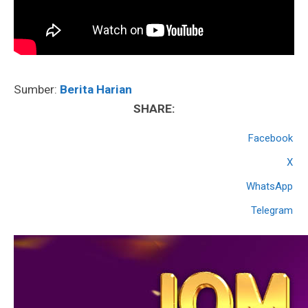
Sumber:
Berita Harian
SHARE:
Facebook
X
WhatsApp
Telegram