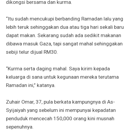
dikongsi bersama dan kurma.
“Itu sudah mencukupi berbanding Ramadan lalu yang
lebih teruk sehinggakan dua atau tiga hari sekali baru
dapat makan. Sekarang sudah ada sedikit makanan
dibawa masuk Gaza, tapi sangat mahal sehinggakan
sebiji telur dijual RM30.
“Kurma serta daging mahal. Saya kirim kepada
keluarga di sana untuk kegunaan mereka terutama
Ramadan ini,” katanya.
Zuhair Omar, 37, pula berkata kampungnya di As-
Syijaiyah yang sebelum ini mempunyai kepadatan
penduduk mencecah 150,000 orang kini musnah
sepenuhnya.