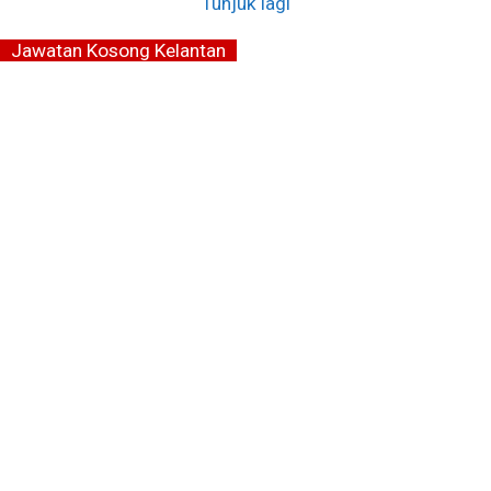
Tunjuk lagi
Jawatan Kosong Kelantan