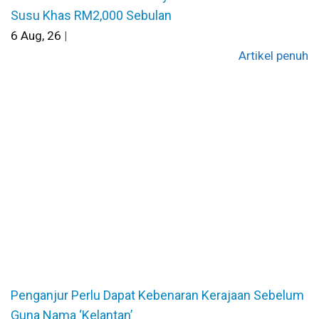
Susu Khas RM2,000 Sebulan
6
Aug, 26
|
Artikel penuh
Penganjur Perlu Dapat Kebenaran Kerajaan Sebelum
Guna Nama ‘Kelantan’