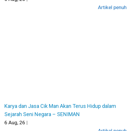
Artikel penuh
Karya dan Jasa Cik Man Akan Terus Hidup dalam
Sejarah Seni Negara – SENIMAN
6
Aug, 26
|
Artikel penuh