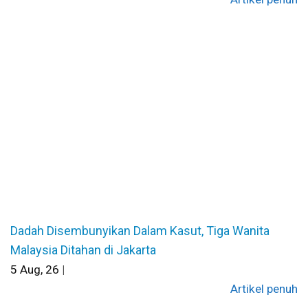
Dadah Disembunyikan Dalam Kasut, Tiga Wanita
Malaysia Ditahan di Jakarta
5
Aug, 26
|
Artikel penuh