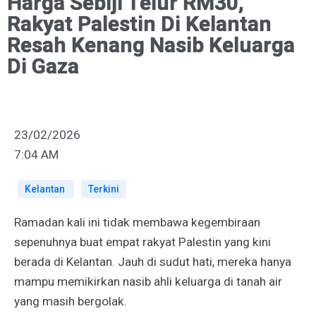
Harga Sebiji Telur RM30,
Rakyat Palestin Di Kelantan
Resah Kenang Nasib Keluarga
Di Gaza
23/02/2026
7:04 AM
Kelantan
Terkini
Ramadan kali ini tidak membawa kegembiraan
sepenuhnya buat empat rakyat Palestin yang kini
berada di Kelantan. Jauh di sudut hati, mereka hanya
mampu memikirkan nasib ahli keluarga di tanah air
yang masih bergolak.