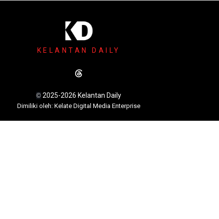
KELANTAN DAILY
2025-2026 Kelantan Daily
©
Dimili
ki oleh: Kelate Digital Media Enterprise