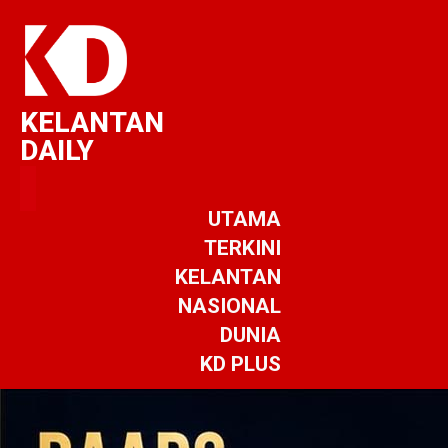
KELANTAN
DAILY
UTAMA
TERKINI
KELANTAN
NASIONAL
DUNIA
KD PLUS