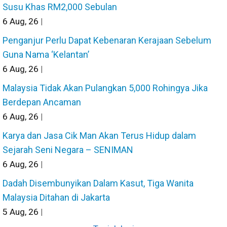
Susu Khas RM2,000 Sebulan
6
Aug, 26
|
Penganjur Perlu Dapat Kebenaran Kerajaan Sebelum
Guna Nama ‘Kelantan’
6
Aug, 26
|
Malaysia Tidak Akan Pulangkan 5,000 Rohingya Jika
Berdepan Ancaman
6
Aug, 26
|
Karya dan Jasa Cik Man Akan Terus Hidup dalam
Sejarah Seni Negara – SENIMAN
6
Aug, 26
|
Dadah Disembunyikan Dalam Kasut, Tiga Wanita
Malaysia Ditahan di Jakarta
5
Aug, 26
|