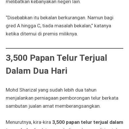
melibatkan kebanyakan negeri lain.
“Disebabkan itu bekalan berkurangan. Namun bagi
gred A hingga C, tiada masalah bekalan,” katanya
ketika ditemui di premis miliknya.
3,500 Papan Telur Terjual
Dalam Dua Hari
Mohd Sharizal yang sudah lebih dua tahun
menjalankan perniagaan pemborongan telur berkata
sambutan jualan amat memberangsangkan.
Menurutnya, kira-kira
3,500 papan telur terjual dalam