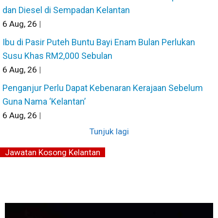
dan Diesel di Sempadan Kelantan
6
Aug, 26
|
Ibu di Pasir Puteh Buntu Bayi Enam Bulan Perlukan
Susu Khas RM2,000 Sebulan
6
Aug, 26
|
Penganjur Perlu Dapat Kebenaran Kerajaan Sebelum
Guna Nama ‘Kelantan’
6
Aug, 26
|
Tunjuk lagi
Jawatan Kosong Kelantan