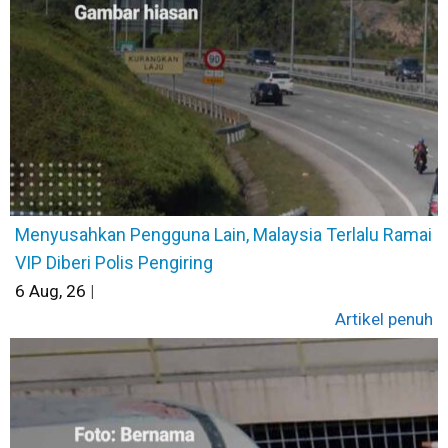
Menyusahkan Pengguna Lain, Malaysia Terlalu Ramai
VIP Diberi Polis Pengiring
6
Aug, 26
|
Artikel penuh