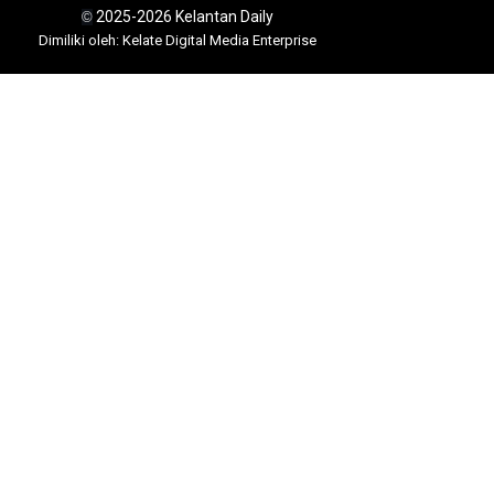
2025-2026 Kelantan Daily
©
Dimili
ki oleh: Kelate Digital Media Enterprise