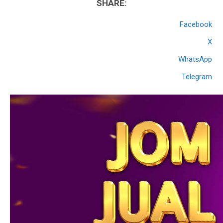
SHARE:
Facebook
X
WhatsApp
Telegram