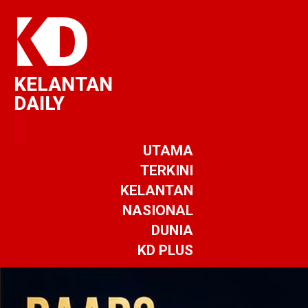
KELANTAN
DAILY
UTAMA
TERKINI
KELANTAN
NASIONAL
DUNIA
KD PLUS