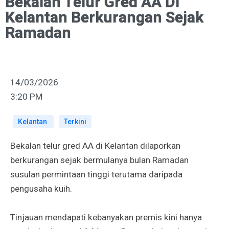
Bekalan Telur Gred AA Di
Kelantan Berkurangan Sejak
Ramadan
14/03/2026
3:20 PM
Kelantan
Terkini
Bekalan telur gred AA di Kelantan dilaporkan
berkurangan sejak bermulanya bulan Ramadan
susulan permintaan tinggi terutama daripada
pengusaha kuih.
Tinjauan mendapati kebanyakan premis kini hanya