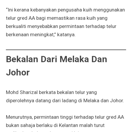
“Ini kerana kebanyakan pengusaha kuih menggunakan
telur gred AA bagi memastikan rasa kuih yang
berkualiti menyebabkan permintaan terhadap telur
berkenaan meningkat,” katanya.
Bekalan Dari Melaka Dan
Johor
Mohd Sharizal berkata bekalan telur yang
diperolehnya datang dari ladang di Melaka dan Johor.
Menurutnya, permintaan tinggi terhadap telur gred AA
bukan sahaja berlaku di Kelantan malah turut