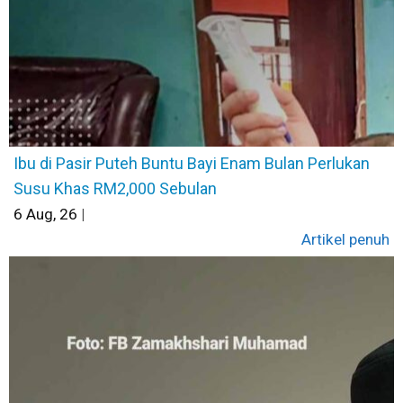
Ibu di Pasir Puteh Buntu Bayi Enam Bulan Perlukan
Susu Khas RM2,000 Sebulan
6
Aug, 26
|
Artikel penuh