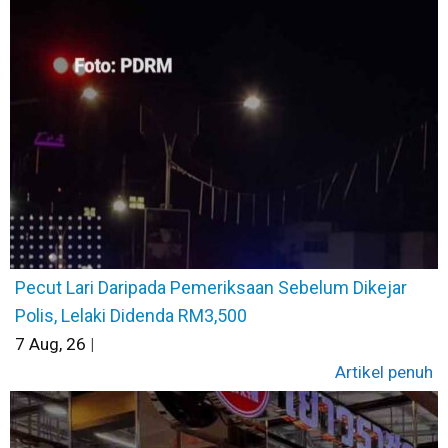
Pecut Lari Daripada Pemeriksaan Sebelum Dikejar
Polis, Lelaki Didenda RM3,500
7
Aug, 26
|
Artikel penuh