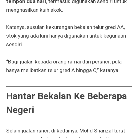
tempoh dua hari
, termasuk digunakan sendiri untuk
menghasilkan kuih akok.
Katanya, susulan kekurangan bekalan telur gred AA,
stok yang ada kini hanya digunakan untuk kegunaan
sendiri.
“Bagi jualan kepada orang ramai dan peruncit pula
hanya melibatkan telur gred A hingga C,” katanya.
Hantar Bekalan Ke Beberapa
Negeri
Selain jualan runcit di kedainya, Mohd Sharizal turut