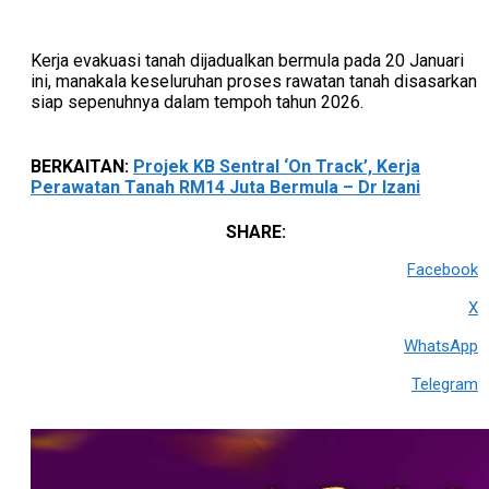
Kerja evakuasi tanah dijadualkan bermula pada 20 Januari
ini, manakala keseluruhan proses rawatan tanah disasarkan
siap sepenuhnya dalam tempoh tahun 2026.
BERKAITAN:
Projek KB Sentral ‘On Track’, Kerja
Perawatan Tanah RM14 Juta Bermula – Dr Izani
SHARE:
Facebook
X
WhatsApp
Telegram