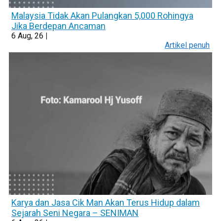
Malaysia Tidak Akan Pulangkan 5,000 Rohingya
Jika Berdepan Ancaman
6
Aug, 26
|
Artikel penuh
Karya dan Jasa Cik Man Akan Terus Hidup dalam
Sejarah Seni Negara – SENIMAN