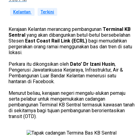
Kelantan
Terkini
Kerajaan Kelantan merancang pembangunan
Terminal KB
Sentral
yang akan dibangunkan betul-betul bersebelahan
Stesen
East Coast Rail Link (ECRL)
bagi memudahkan
pergerakan orang ramai menggunakan bas dan tren di satu
lokasi.
Perkara itu dikongsikan oleh
Dato’ Dr Izani Husin
,
Pengerusi Jawatankuasa Kerjaraya, Infrastruktur, Air &
Pembangunan Luar Bandar Kelantan menerusi satu
hantaran di Facebook.
Menurut beliau, kerajaan negeri mengalu-alukan pemaju
serta pelabur untuk mengemukakan cadangan
pembangunan Terminal KB Sentral termasuk kawasan tanah
di sekitarnya bagi tujuan pembangunan berorientasikan
transit (OTD).