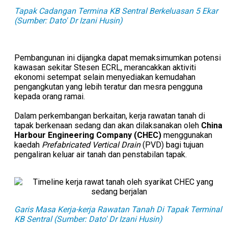
Tapak Cadangan Termina KB Sentral Berkeluasan 5 Ekar
(Sumber: Dato' Dr Izani Husin)
Pembangunan ini dijangka dapat memaksimumkan potensi
kawasan sekitar Stesen ECRL, merancakkan aktiviti
ekonomi setempat selain menyediakan kemudahan
pengangkutan yang lebih teratur dan mesra pengguna
kepada orang ramai.
Dalam perkembangan berkaitan, kerja rawatan tanah di
tapak berkenaan sedang dan akan dilaksanakan oleh
China
Harbour Engineering Company (CHEC)
menggunakan
kaedah
Prefabricated Vertical Drain
(PVD) bagi tujuan
pengaliran keluar air tanah dan penstabilan tapak.
Garis Masa Kerja-kerja Rawatan Tanah Di Tapak Terminal
KB Sentral (Sumber: Dato' Dr Izani Husin)