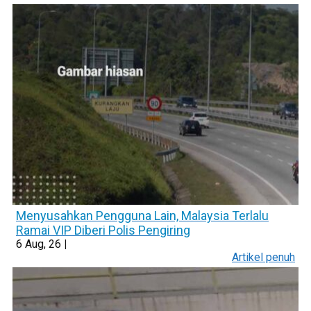
Menyusahkan Pengguna Lain, Malaysia Terlalu
Ramai VIP Diberi Polis Pengiring
6
Aug, 26
|
Artikel penuh