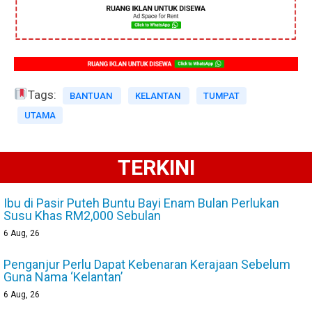
Tags:
BANTUAN
KELANTAN
TUMPAT
UTAMA
TERKINI
Ibu di Pasir Puteh Buntu Bayi Enam Bulan Perlukan
Susu Khas RM2,000 Sebulan
6
Aug, 26
Penganjur Perlu Dapat Kebenaran Kerajaan Sebelum
Guna Nama ‘Kelantan’
6
Aug, 26