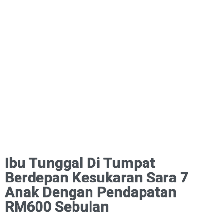
Ibu Tunggal Di Tumpat
Berdepan Kesukaran Sara 7
Anak Dengan Pendapatan
RM600 Sebulan