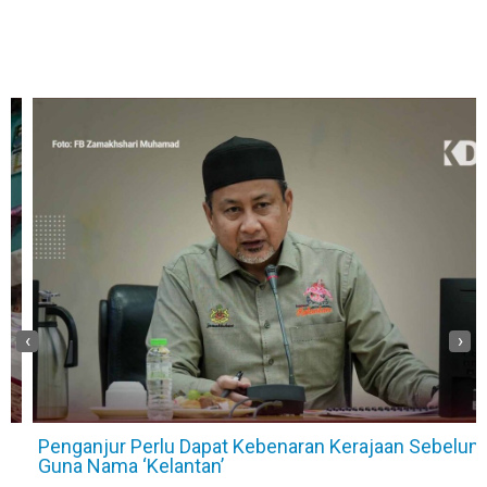
‹
›
Penganjur Perlu Dapat Kebenaran Kerajaan Sebelum
Guna Nama ‘Kelantan’