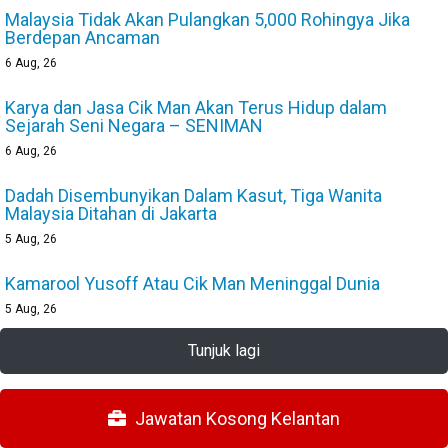
Malaysia Tidak Akan Pulangkan 5,000 Rohingya Jika
Berdepan Ancaman
6
Aug, 26
Karya dan Jasa Cik Man Akan Terus Hidup dalam
Sejarah Seni Negara – SENIMAN
6
Aug, 26
Dadah Disembunyikan Dalam Kasut, Tiga Wanita
Malaysia Ditahan di Jakarta
5
Aug, 26
Kamarool Yusoff Atau Cik Man Meninggal Dunia
5
Aug, 26
Tunjuk lagi
Jawatan Kosong Kelantan