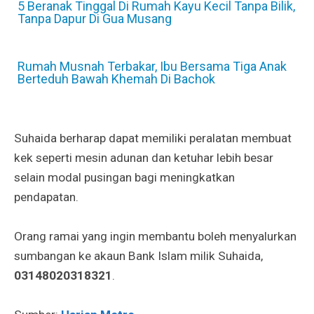
5 Beranak Tinggal Di Rumah Kayu Kecil Tanpa Bilik,
Tanpa Dapur Di Gua Musang
Rumah Musnah Terbakar, Ibu Bersama Tiga Anak
Berteduh Bawah Khemah Di Bachok
Suhaida berharap dapat memiliki peralatan membuat
kek seperti mesin adunan dan ketuhar lebih besar
selain modal pusingan bagi meningkatkan
pendapatan.
Orang ramai yang ingin membantu boleh menyalurkan
sumbangan ke akaun Bank Islam milik Suhaida,
03148020318321
.