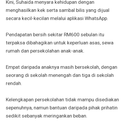
Kini, Suhaida menyara kehidupan dengan
menghasilkan kek serta sambal bilis yang dijual
secara kecil-kecilan melalui aplikasi WhatsApp.
Pendapatan bersih sekitar RM600 sebulan itu
terpaksa dibahagikan untuk keperluan asas, sewa
rumah dan persekolahan anak-anak.
Empat daripada anaknya masih bersekolah, dengan
seorang di sekolah menengah dan tiga di sekolah
rendah.
Kelengkapan persekolahan tidak mampu disediakan
sepenuhnya, namun bantuan daripada pihak prihatin
sedikit sebanyak meringankan beban.