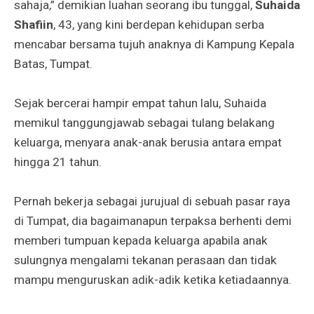
sahaja,” demikian luahan seorang ibu tunggal,
Suhaida
Shafiin
, 43, yang kini berdepan kehidupan serba
mencabar bersama tujuh anaknya di Kampung Kepala
Batas, Tumpat.
Sejak bercerai hampir empat tahun lalu, Suhaida
memikul tanggungjawab sebagai tulang belakang
keluarga, menyara anak-anak berusia antara empat
hingga 21 tahun.
Pernah bekerja sebagai jurujual di sebuah pasar raya
di Tumpat, dia bagaimanapun terpaksa berhenti demi
memberi tumpuan kepada keluarga apabila anak
sulungnya mengalami tekanan perasaan dan tidak
mampu menguruskan adik-adik ketika ketiadaannya.