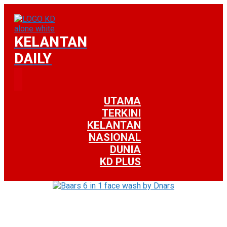
KELANTAN
DAILY
UTAMA
TERKINI
KELANTAN
NASIONAL
DUNIA
KD PLUS