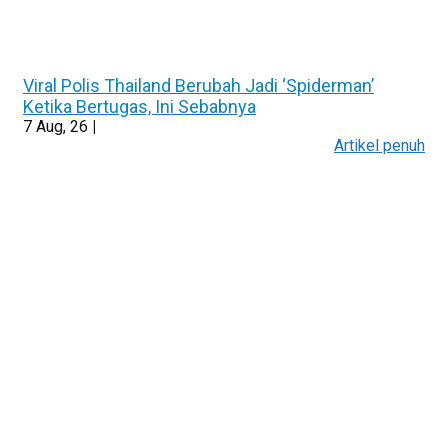
Viral Polis Thailand Berubah Jadi ‘Spiderman’
Ketika Bertugas, Ini Sebabnya
7
Aug, 26
|
Artikel penuh