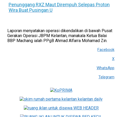
Penunggang RXZ Maut Dirempuh Selepas Proton
Wira Buat Pusingan U
Laporan menyatakan operasi dikendalikan di bawah Pusat
Gerakan Operasi JBPM Kelantan, manakala Ketua Balai
BBP Machang ialah PPgB Ahmad Alfarra Mohamad Zin.
Facebook
X
WhatsApp
Telegram