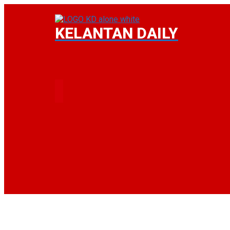
KELANTAN DAILY