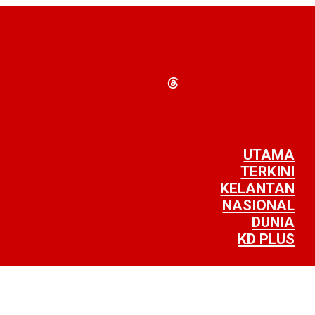
UTAMA
TERKINI
KELANTAN
NASIONAL
DUNIA
KD PLUS