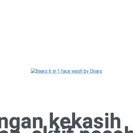
ngan kekasih