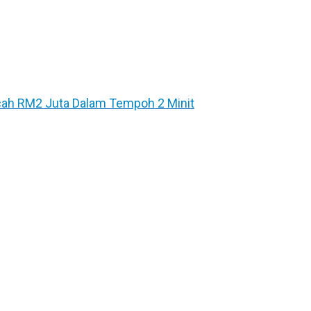
ecah RM2 Juta Dalam Tempoh 2 Minit