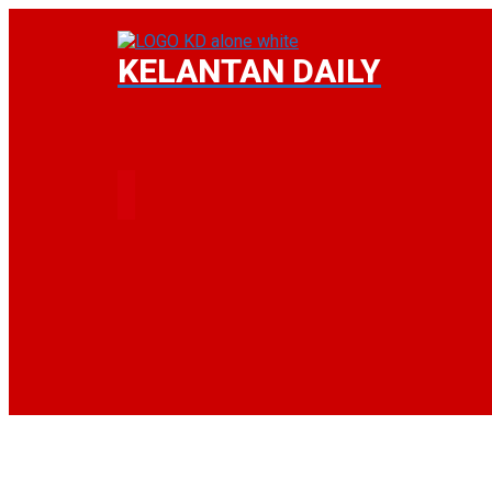
KELANTAN DAILY