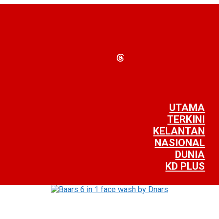
UTAMA
TERKINI
KELANTAN
NASIONAL
DUNIA
KD PLUS