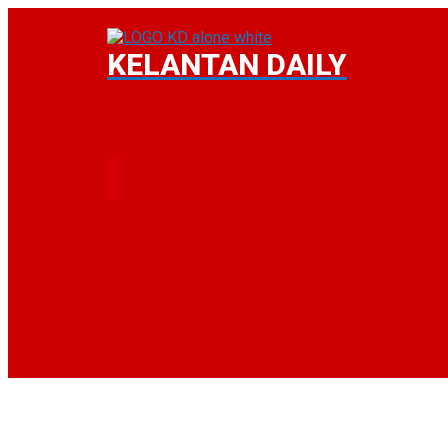
KELANTAN DAILY