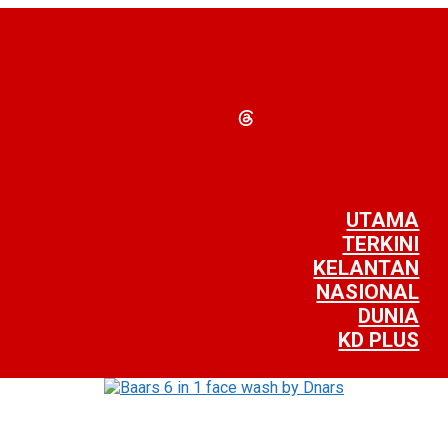
UTAMA
TERKINI
KELANTAN
NASIONAL
DUNIA
KD PLUS