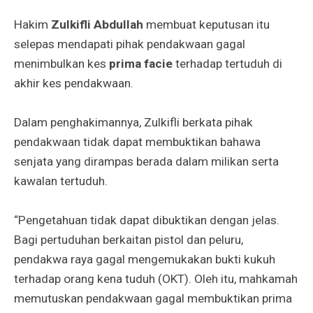
Hakim
Zulkifli Abdullah
membuat keputusan itu
selepas mendapati pihak pendakwaan gagal
menimbulkan kes
prima facie
terhadap tertuduh di
akhir kes pendakwaan.
Dalam penghakimannya, Zulkifli berkata pihak
pendakwaan tidak dapat membuktikan bahawa
senjata yang dirampas berada dalam milikan serta
kawalan tertuduh.
“Pengetahuan tidak dapat dibuktikan dengan jelas.
Bagi pertuduhan berkaitan pistol dan peluru,
pendakwa raya gagal mengemukakan bukti kukuh
terhadap orang kena tuduh (OKT). Oleh itu, mahkamah
memutuskan pendakwaan gagal membuktikan prima