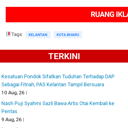
Tags:
KELANTAN
KOTA BHARU
TERKINI
Kesatuan Pondok Sifatkan Tuduhan Terhadap DAP
Sebagai Fitnah, PAS Kelantan Tampil Bersuara
10
Aug, 26
|
Nash Puji Syahmi Sazli Bawa Artis Otai Kembali ke
Pentas
9
Aug, 26
|