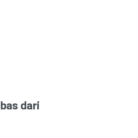
bas dari