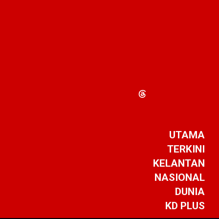
UTAMA
TERKINI
KELANTAN
NASIONAL
DUNIA
KD PLUS