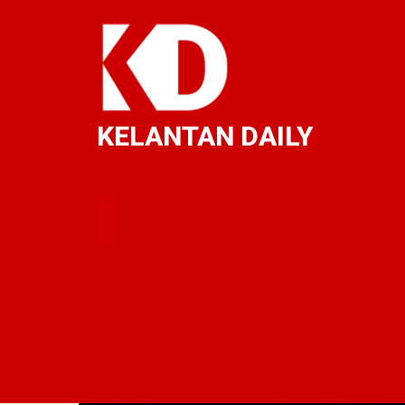
KELANTAN DAILY