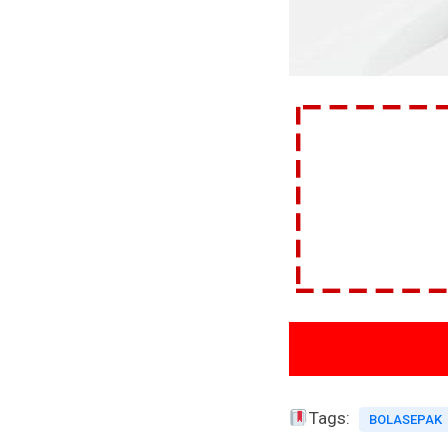
Tags:
BOLASEPAK