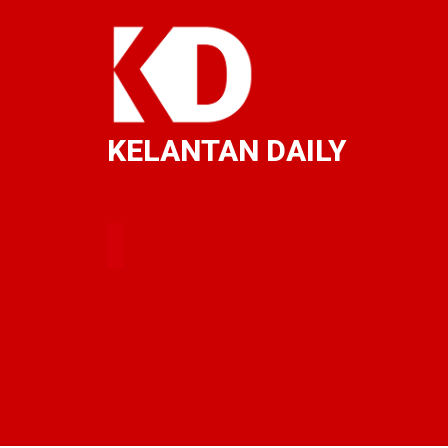
KELANTAN DAILY