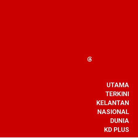
UTAMA
TERKINI
KELANTAN
NASIONAL
DUNIA
KD PLUS