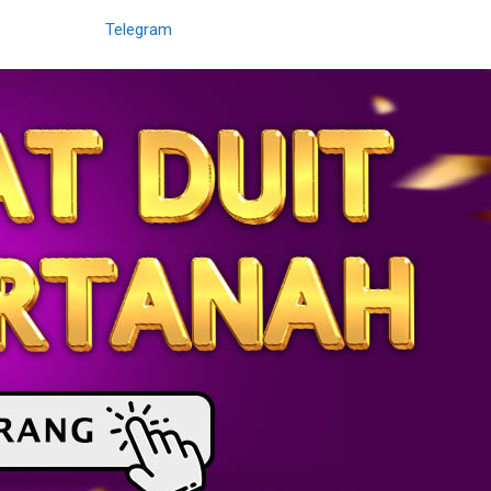
Telegram