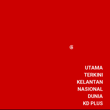
UTAMA
TERKINI
KELANTAN
NASIONAL
DUNIA
KD PLUS