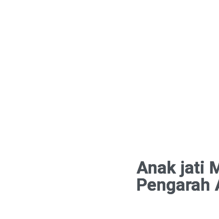
Anak jati 
Pengarah 