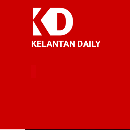
KELANTAN DAILY