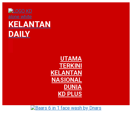
KELANTAN
DAILY
UTAMA
TERKINI
KELANTAN
NASIONAL
DUNIA
KD PLUS