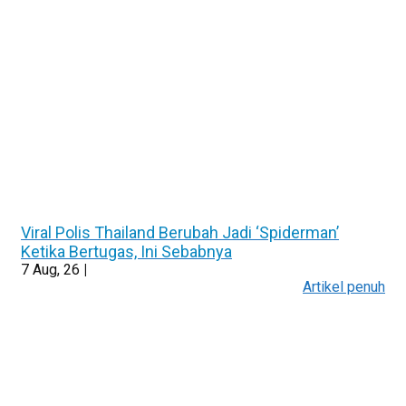
Viral Polis Thailand Berubah Jadi ‘Spiderman’
Ketika Bertugas, Ini Sebabnya
7
Aug, 26
|
Artikel penuh