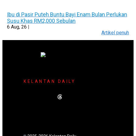
Ibu di Pasir Puteh Buntu Bayi Enam Bulan Perlukan
Susu Khas RM2,000 Sebulan
6
Aug, 26
|
Artikel penuh
KELANTAN DAILY