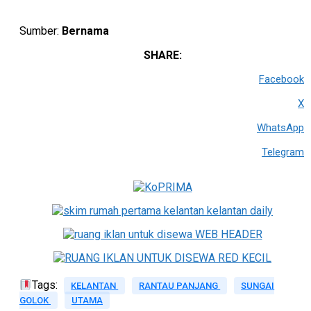
Sumber:
Bernama
SHARE:
Facebook
X
WhatsApp
Telegram
Tags:
KELANTAN
RANTAU PANJANG
SUNGAI
GOLOK
UTAMA