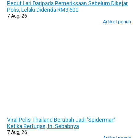
Pecut Lari Daripada Pemeriksaan Sebelum Dikejar
Polis, Lelaki Didenda RM3,500
7
Aug, 26
|
Artikel penuh
Viral Polis Thailand Berubah Jadi ‘Spiderman’
Ketika Bertugas, Ini Sebabnya
7
Aug, 26
|