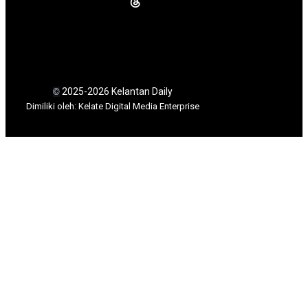
2025-2026 Kelantan Daily
©
Dimili
ki oleh: Kelate Digital Media Enterprise