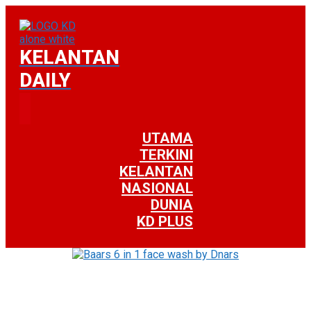
KELANTAN
DAILY
UTAMA
TERKINI
KELANTAN
NASIONAL
DUNIA
KD PLUS