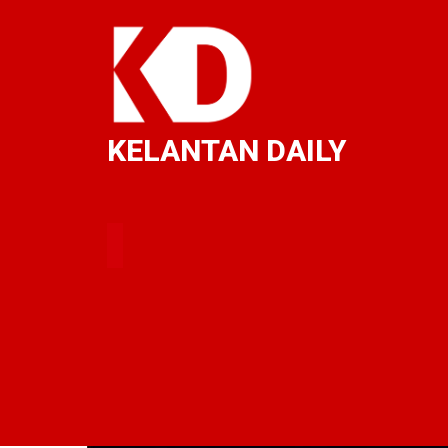
KELANTAN DAILY