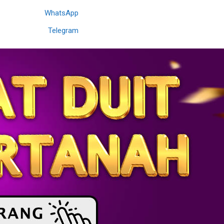
WhatsApp
Telegram