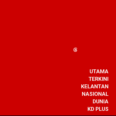
UTAMA
TERKINI
KELANTAN
NASIONAL
DUNIA
KD PLUS