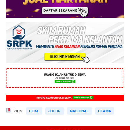
Tags:
DERA
JOHOR
NASIONAL
UTAMA