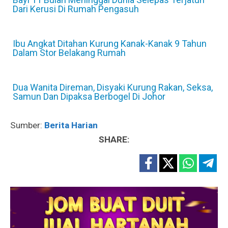
Dari Kerusi Di Rumah Pengasuh
Ibu Angkat Ditahan Kurung Kanak-Kanak 9 Tahun
Dalam Stor Belakang Rumah
Dua Wanita Direman, Disyaki Kurung Rakan, Seksa,
Samun Dan Dipaksa Berbogel Di Johor
Sumber:
Berita Harian
SHARE: