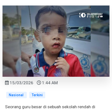
15/03/2026
1:44 AM
Nasional
Terkini
Seorang guru besar di sebuah sekolah rendah di