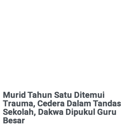
Murid Tahun Satu Ditemui
Trauma, Cedera Dalam Tandas
Sekolah, Dakwa Dipukul Guru
Besar