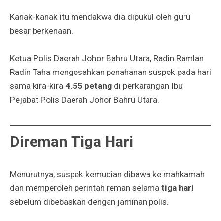
Kanak-kanak itu mendakwa dia dipukul oleh guru
besar berkenaan.
Ketua Polis Daerah Johor Bahru Utara, Radin Ramlan
Radin Taha mengesahkan penahanan suspek pada hari
sama kira-kira
4.55 petang
di perkarangan Ibu
Pejabat Polis Daerah Johor Bahru Utara.
Direman Tiga Hari
Menurutnya, suspek kemudian dibawa ke mahkamah
dan memperoleh perintah reman selama
tiga hari
sebelum dibebaskan dengan jaminan polis.