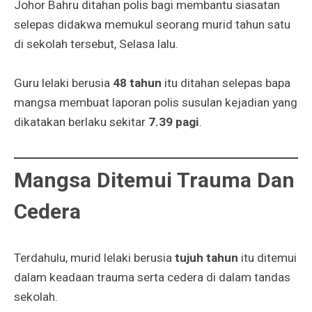
Johor Bahru ditahan polis bagi membantu siasatan
selepas didakwa memukul seorang murid tahun satu
di sekolah tersebut, Selasa lalu.
Guru lelaki berusia
48 tahun
itu ditahan selepas bapa
mangsa membuat laporan polis susulan kejadian yang
dikatakan berlaku sekitar
7.39 pagi
.
Mangsa Ditemui Trauma Dan
Cedera
Terdahulu, murid lelaki berusia
tujuh tahun
itu ditemui
dalam keadaan trauma serta cedera di dalam tandas
sekolah.