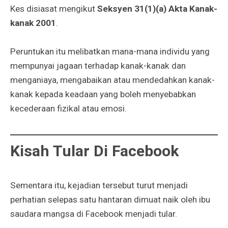
Kes disiasat mengikut
Seksyen 31(1)(a) Akta Kanak-
kanak 2001
.
Peruntukan itu melibatkan mana-mana individu yang
mempunyai jagaan terhadap kanak-kanak dan
menganiaya, mengabaikan atau mendedahkan kanak-
kanak kepada keadaan yang boleh menyebabkan
kecederaan fizikal atau emosi.
Kisah Tular Di Facebook
Sementara itu, kejadian tersebut turut menjadi
perhatian selepas satu hantaran dimuat naik oleh ibu
saudara mangsa di Facebook menjadi tular.