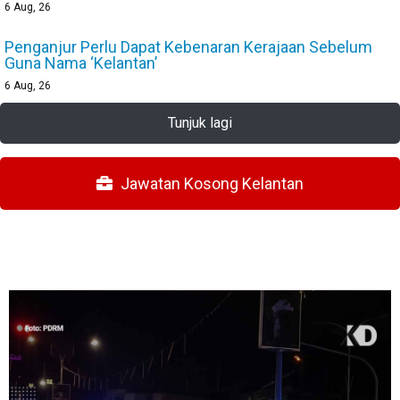
6
Aug, 26
Penganjur Perlu Dapat Kebenaran Kerajaan Sebelum
Guna Nama ‘Kelantan’
6
Aug, 26
Tunjuk lagi
Jawatan Kosong Kelantan