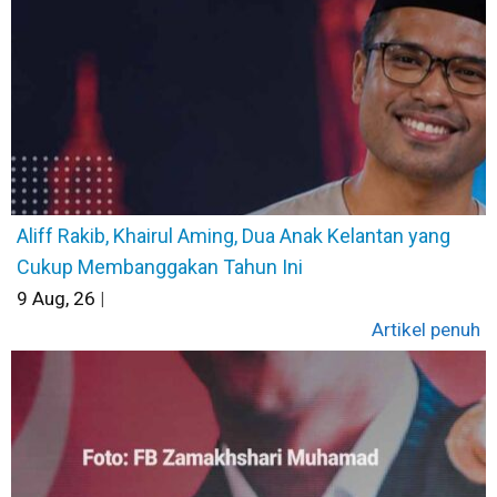
Aliff Rakib, Khairul Aming, Dua Anak Kelantan yang
Cukup Membanggakan Tahun Ini
9
Aug, 26
|
Artikel penuh