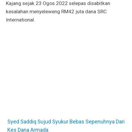
Kajang sejak 23 Ogos 2022 selepas disabitkan
kesalahan menyeleweng RM42 juta dana SRC
International.
Syed Saddiq Sujud Syukur Bebas Sepenuhnya Dari
Kes Dana Armada