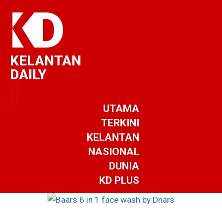
KELANTAN
DAILY
UTAMA
TERKINI
KELANTAN
NASIONAL
DUNIA
KD PLUS