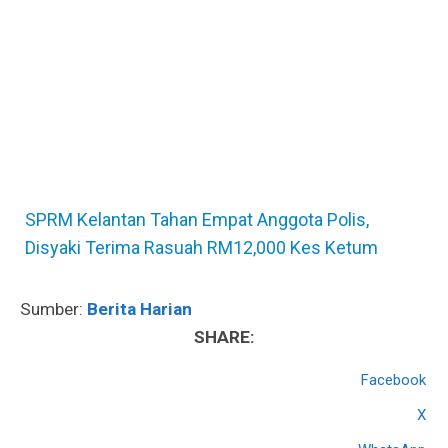
SPRM Kelantan Tahan Empat Anggota Polis,
Disyaki Terima Rasuah RM12,000 Kes Ketum
Sumber:
Berita Harian
SHARE:
Facebook
X