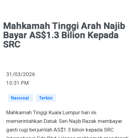
Mahkamah Tinggi Arah Najib
Bayar AS$1.3 Bilion Kepada
SRC
31/03/2026
10:31 PM
Nasional
Terkini
Mahkamah Tinggi Kuala Lumpur hari ini
memerintahkan Datuk Seri Najib Razak membayar
ganti rugi berjumlah AS$1.3 bilion kepada SRC