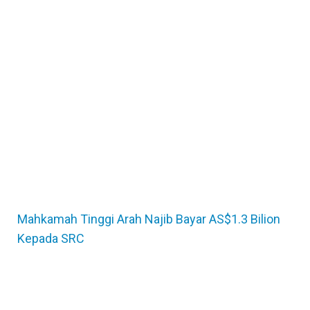
Mahkamah Tinggi Arah Najib Bayar AS$1.3 Bilion
Kepada SRC