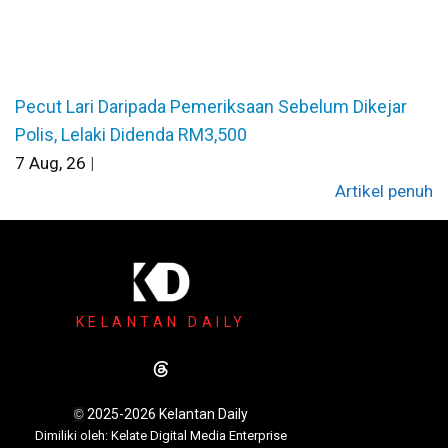
Pecut Lari Daripada Pemeriksaan Sebelum Dikejar
Polis, Lelaki Didenda RM3,500
7
Aug, 26
|
Artikel penuh
KELANTAN DAILY
2025-2026 Kelantan Daily
©
Dimili
ki oleh: Kelate Digital Media Enterprise