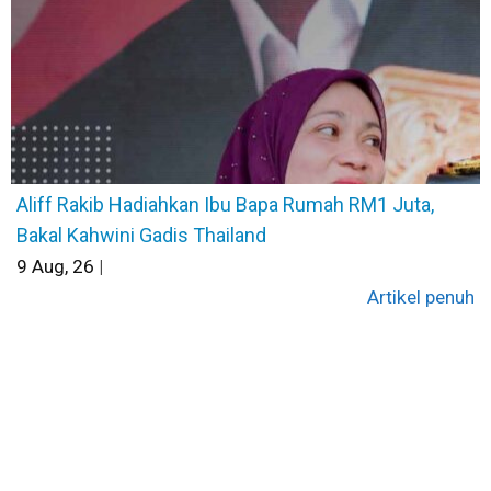
Aliff Rakib Hadiahkan Ibu Bapa Rumah RM1 Juta,
Bakal Kahwini Gadis Thailand
9
Aug, 26
|
Artikel penuh