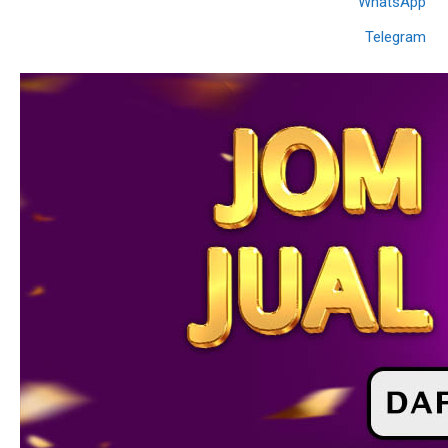
WhatsApp
Telegram