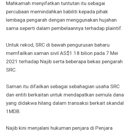
Mahkamah menyifatkan tuntutan itu sebagai
percubaan memindahkan liabiliti kepada pihak
lembaga pengarah dengan menggunakan hujahan
sama seperti dalam pembelaannya terhadap plaintif.
Untuk rekod, SRC di bawah pengurusan baharu
memfailkan saman sivil AS$1.18 bilion pada 7 Mei
2021 terhadap Najib serta beberapa bekas pengarah
SRC.
Saman itu difailkan sebagai sebahagian usaha SRC
dan entiti berkaitan untuk mendapatkan semula dana
yang didakwa hilang dalam transaksi berkait skandal
1MDB.
Najib kini menjalani hukuman penjara di Penjara