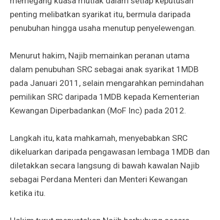
memegang kuasa mutlak dalam setiap keputusan
penting melibatkan syarikat itu, bermula daripada
penubuhan hingga usaha menutup penyelewengan.
Menurut hakim, Najib memainkan peranan utama
dalam penubuhan SRC sebagai anak syarikat 1MDB
pada Januari 2011, selain mengarahkan pemindahan
pemilikan SRC daripada 1MDB kepada Kementerian
Kewangan Diperbadankan (MoF Inc) pada 2012.
Langkah itu, kata mahkamah, menyebabkan SRC
dikeluarkan daripada pengawasan lembaga 1MDB dan
diletakkan secara langsung di bawah kawalan Najib
sebagai Perdana Menteri dan Menteri Kewangan
ketika itu.