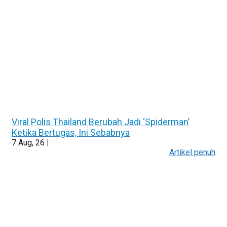
Viral Polis Thailand Berubah Jadi ‘Spiderman’
Ketika Bertugas, Ini Sebabnya
7
Aug, 26
|
Artikel penuh