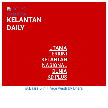
KELANTAN
DAILY
UTAMA
TERKINI
KELANTAN
NASIONAL
DUNIA
KD PLUS