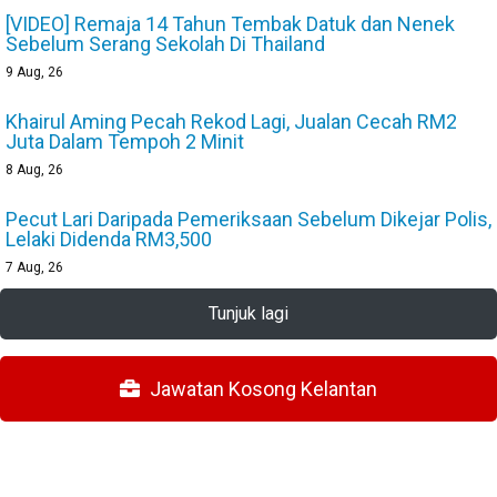
[VIDEO] Remaja 14 Tahun Tembak Datuk dan Nenek
Sebelum Serang Sekolah Di Thailand
9
Aug, 26
Khairul Aming Pecah Rekod Lagi, Jualan Cecah RM2
Juta Dalam Tempoh 2 Minit
8
Aug, 26
Pecut Lari Daripada Pemeriksaan Sebelum Dikejar Polis,
Lelaki Didenda RM3,500
7
Aug, 26
Tunjuk lagi
Jawatan Kosong Kelantan