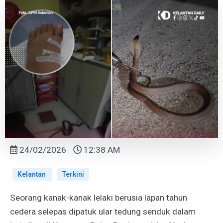
24/02/2026
12:38 AM
Kelantan
Terkini
Seorang kanak-kanak lelaki berusia lapan tahun
cedera selepas dipatuk ular tedung senduk dalam