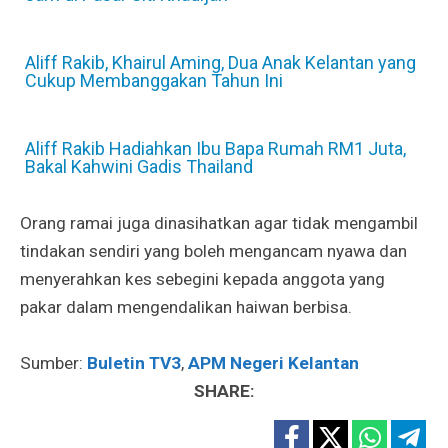
Aliff Rakib, Khairul Aming, Dua Anak Kelantan yang
Cukup Membanggakan Tahun Ini
Aliff Rakib Hadiahkan Ibu Bapa Rumah RM1 Juta,
Bakal Kahwini Gadis Thailand
Orang ramai juga dinasihatkan agar tidak mengambil
tindakan sendiri yang boleh mengancam nyawa dan
menyerahkan kes sebegini kepada anggota yang
pakar dalam mengendalikan haiwan berbisa.
Sumber:
Buletin TV3
,
APM Negeri Kelantan
SHARE: