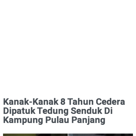
Kanak-Kanak 8 Tahun Cedera
Dipatuk Tedung Senduk Di
Kampung Pulau Panjang