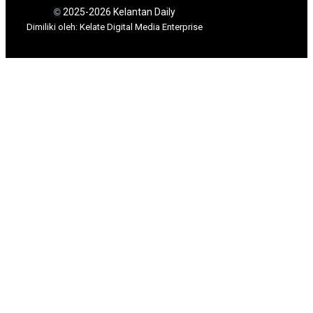
2025-2026 Kelantan Daily
©
Dimili
ki oleh: Kelate Digital Media Enterprise