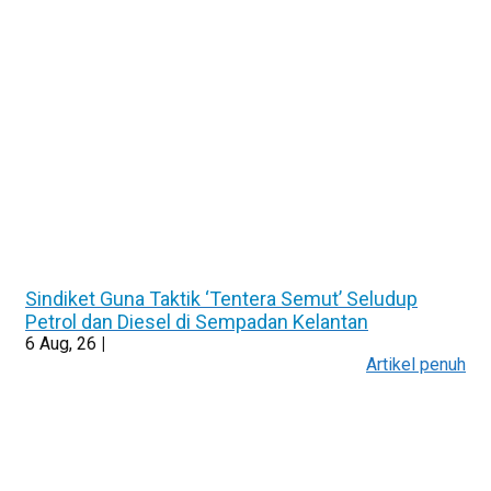
Sindiket Guna Taktik ‘Tentera Semut’ Seludup
Petrol dan Diesel di Sempadan Kelantan
6
Aug, 26
|
Artikel penuh