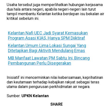
Usaha tersebut juga memperlihatkan hubungan kerjasama
dua hala antara negeri, apabila negeri-negeri lain turut
tampil membantu Kelantan ketika berdepan isu bekalan air
kritikal sebelum ini.
Kelantan Nafi UEC Jadi Syarat Kemasukan
Program Asasi KIAS, Hanya SPM Diiktiraf
Kelantan Umum Lima Lokasi Sungai Yang
Ditetapkan Bagi Aktiviti Mendulang Emas
MB Manfaat Lawatan PM Sabtu Ini, Bincang
Pembangunan Perlu Disegerakan
Inisiatif ini mencerminkan nilai kebersamaan, keprihatinan
dan keutamaan terhadap kebajikan rakyat sebagai teras
utama dalam pengurusan perkhidmatan air negara.
Sumber:
UPKN Kelantan
SHARE