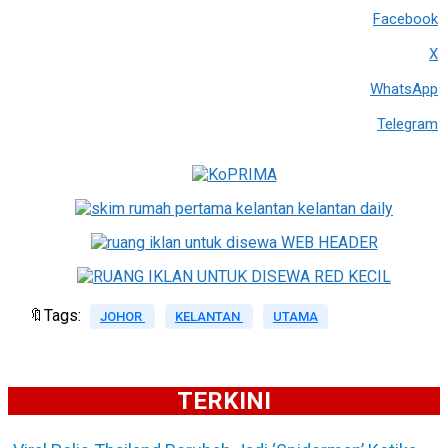
Facebook
X
WhatsApp
Telegram
🔖Tags:
JOHOR
KELANTAN
UTAMA
TERKINI