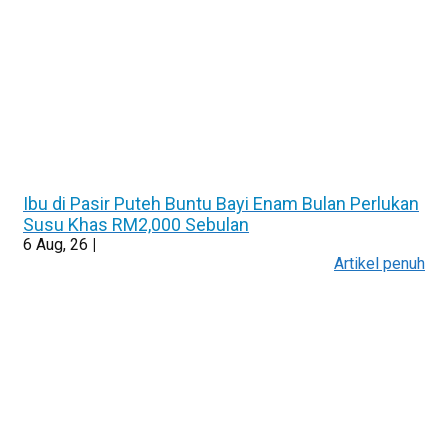
Ibu di Pasir Puteh Buntu Bayi Enam Bulan Perlukan
Susu Khas RM2,000 Sebulan
6
Aug, 26
|
Artikel penuh