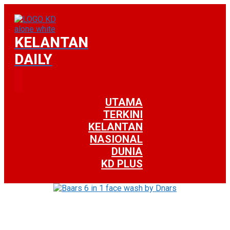
KELANTAN
DAILY
UTAMA
TERKINI
KELANTAN
NASIONAL
DUNIA
KD PLUS