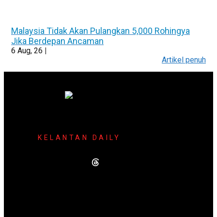
Malaysia Tidak Akan Pulangkan 5,000 Rohingya
Jika Berdepan Ancaman
6
Aug, 26
|
Artikel penuh
KELANTAN DAILY