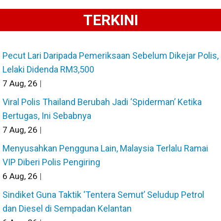
TERKINI
Pecut Lari Daripada Pemeriksaan Sebelum Dikejar Polis,
Lelaki Didenda RM3,500
7
Aug, 26
|
Viral Polis Thailand Berubah Jadi ‘Spiderman’ Ketika
Bertugas, Ini Sebabnya
7
Aug, 26
|
Menyusahkan Pengguna Lain, Malaysia Terlalu Ramai
VIP Diberi Polis Pengiring
6
Aug, 26
|
Sindiket Guna Taktik ‘Tentera Semut’ Seludup Petrol
dan Diesel di Sempadan Kelantan