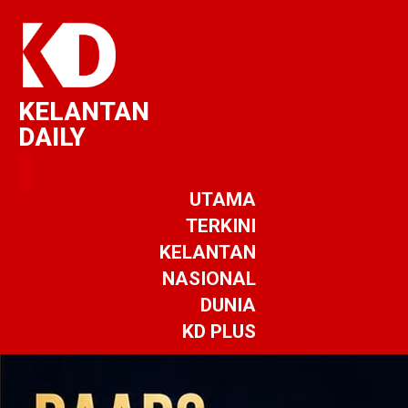
KELANTAN
DAILY
UTAMA
TERKINI
KELANTAN
NASIONAL
DUNIA
KD PLUS