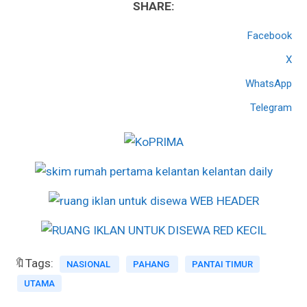
SHARE:
Facebook
X
WhatsApp
Telegram
🔖Tags:
NASIONAL
PAHANG
PANTAI TIMUR
UTAMA