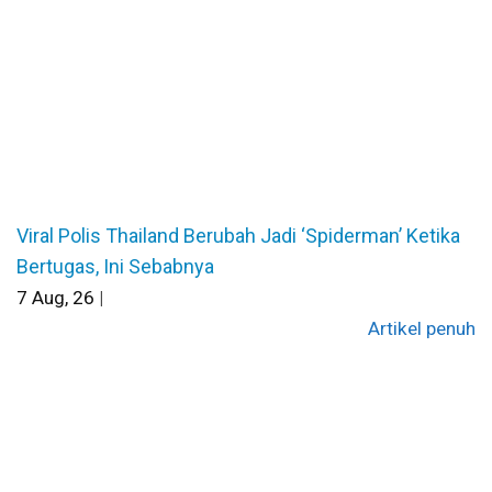
Viral Polis Thailand Berubah Jadi ‘Spiderman’ Ketika
Bertugas, Ini Sebabnya
7
Aug, 26
|
Artikel penuh