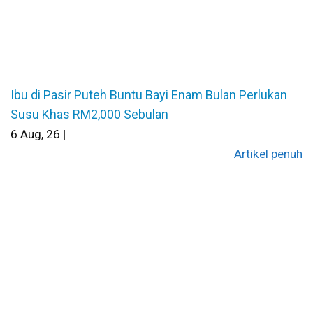
Ibu di Pasir Puteh Buntu Bayi Enam Bulan Perlukan
Susu Khas RM2,000 Sebulan
6
Aug, 26
|
Artikel penuh