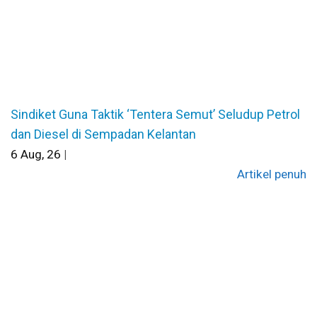
Sindiket Guna Taktik ‘Tentera Semut’ Seludup Petrol
dan Diesel di Sempadan Kelantan
6
Aug, 26
|
Artikel penuh