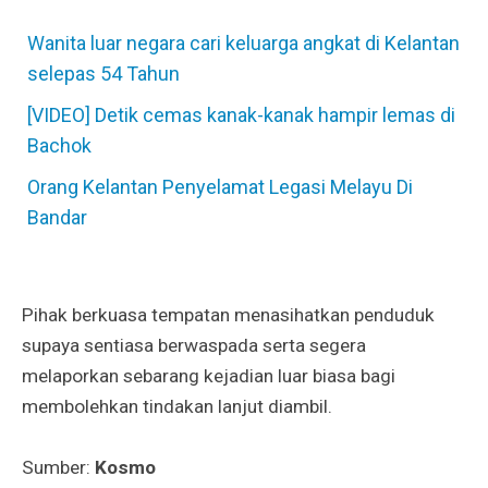
Wanita luar negara cari keluarga angkat di Kelantan
selepas 54 Tahun
[VIDEO] Detik cemas kanak-kanak hampir lemas di
Bachok
Orang Kelantan Penyelamat Legasi Melayu Di
Bandar
Pihak berkuasa tempatan menasihatkan penduduk
supaya sentiasa berwaspada serta segera
melaporkan sebarang kejadian luar biasa bagi
membolehkan tindakan lanjut diambil.
Sumber:
Kosmo