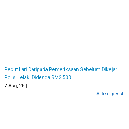
Pecut Lari Daripada Pemeriksaan Sebelum Dikejar
Polis, Lelaki Didenda RM3,500
7
Aug, 26
|
Artikel penuh