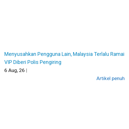
Menyusahkan Pengguna Lain, Malaysia Terlalu Ramai
VIP Diberi Polis Pengiring
6
Aug, 26
|
Artikel penuh