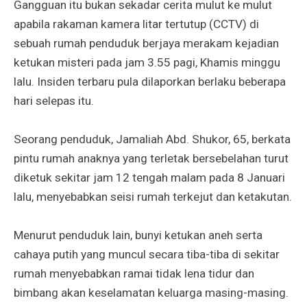
Gangguan itu bukan sekadar cerita mulut ke mulut
apabila rakaman kamera litar tertutup (CCTV) di
sebuah rumah penduduk berjaya merakam kejadian
ketukan misteri pada jam 3.55 pagi, Khamis minggu
lalu. Insiden terbaru pula dilaporkan berlaku beberapa
hari selepas itu.
Seorang penduduk, Jamaliah Abd. Shukor, 65, berkata
pintu rumah anaknya yang terletak bersebelahan turut
diketuk sekitar jam 12 tengah malam pada 8 Januari
lalu, menyebabkan seisi rumah terkejut dan ketakutan.
Menurut penduduk lain, bunyi ketukan aneh serta
cahaya putih yang muncul secara tiba-tiba di sekitar
rumah menyebabkan ramai tidak lena tidur dan
bimbang akan keselamatan keluarga masing-masing.