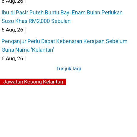
6
Aug, 26
|
Ibu di Pasir Puteh Buntu Bayi Enam Bulan Perlukan
Susu Khas RM2,000 Sebulan
6
Aug, 26
|
Penganjur Perlu Dapat Kebenaran Kerajaan Sebelum
Guna Nama ‘Kelantan’
6
Aug, 26
|
Tunjuk lagi
Jawatan Kosong Kelantan