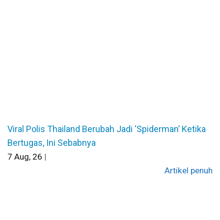
Viral Polis Thailand Berubah Jadi ‘Spiderman’ Ketika
Bertugas, Ini Sebabnya
7
Aug, 26
|
Artikel penuh