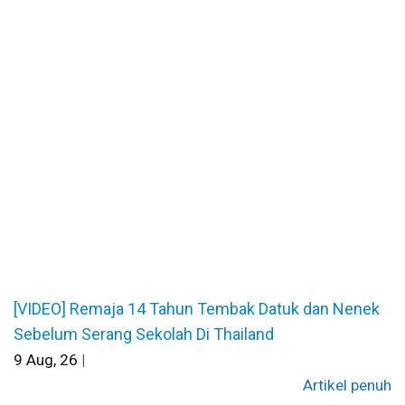
[VIDEO] Remaja 14 Tahun Tembak Datuk dan Nenek
Sebelum Serang Sekolah Di Thailand
9
Aug, 26
|
Artikel penuh