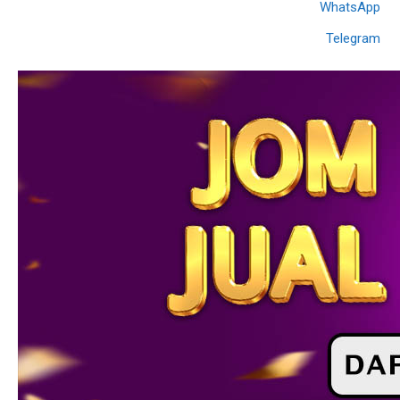
WhatsApp
Telegram