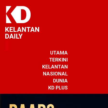
KELANTAN
DAILY
UTAMA
TERKINI
KELANTAN
NASIONAL
DUNIA
KD PLUS