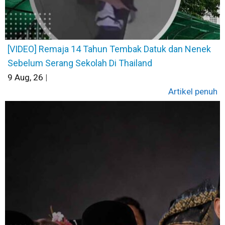
[VIDEO] Remaja 14 Tahun Tembak Datuk dan Nenek
Sebelum Serang Sekolah Di Thailand
9
Aug, 26
|
Artikel penuh