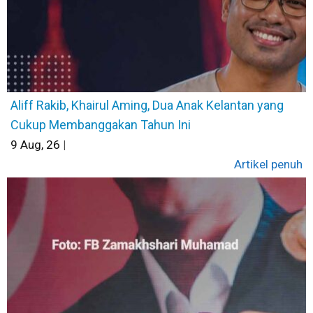
Aliff Rakib, Khairul Aming, Dua Anak Kelantan yang
Cukup Membanggakan Tahun Ini
9
Aug, 26
|
Artikel penuh