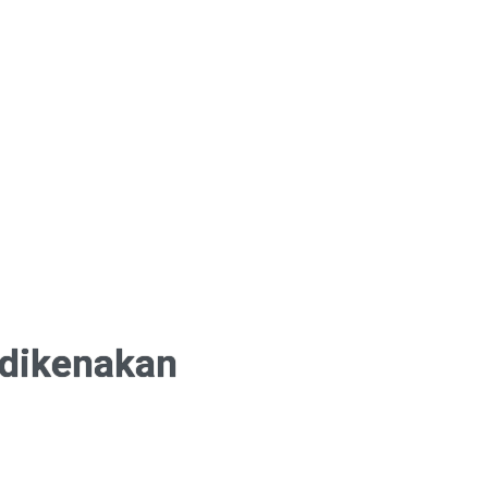
 dikenakan