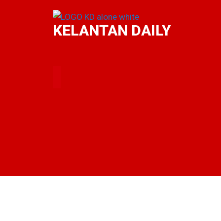
KELANTAN DAILY