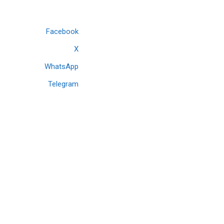
Facebook
X
WhatsApp
Telegram