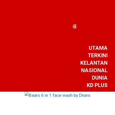
UTAMA
TERKINI
KELANTAN
NASIONAL
DUNIA
KD PLUS