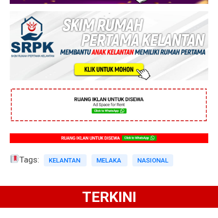
Tags:
KELANTAN
MELAKA
NASIONAL
TERKINI