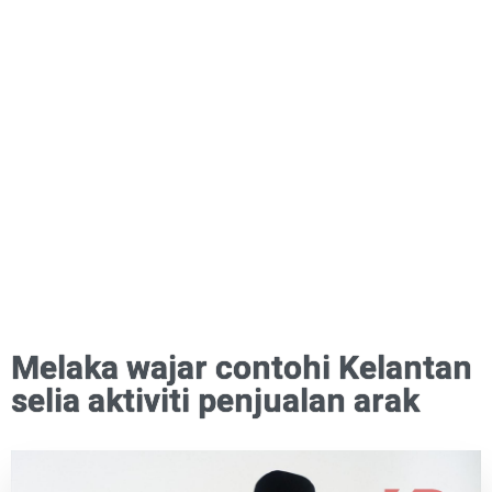
Melaka wajar contohi Kelantan
selia aktiviti penjualan arak