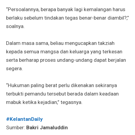
“Persoalannya, berapa banyak lagi kemalangan harus
berlaku sebelum tindakan tegas benar-benar diambil?,”
soalnya.
Dalam masa sama, beliau mengucapkan takziah
kepada semua mangsa dan keluarga yang terkesan
serta berharap proses undang-undang dapat berjalan
segera.
“Hukuman paling berat perlu dikenakan sekiranya
terbukti pemandu tersebut berada dalam keadaan
mabuk ketika kejadian,” tegasnya.
#KelantanDaily
Sumber:
Bakri Jamaluddin