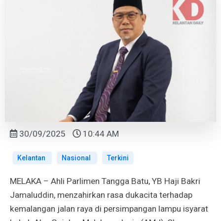
30/09/2025
10:44 AM
Kelantan
Nasional
Terkini
MELAKA – Ahli Parlimen Tangga Batu, YB Haji Bakri
Jamaluddin, menzahirkan rasa dukacita terhadap
kemalangan jalan raya di persimpangan lampu isyarat