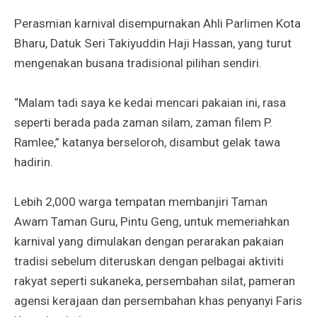
Perasmian karnival disempurnakan Ahli Parlimen Kota
Bharu, Datuk Seri Takiyuddin Haji Hassan, yang turut
mengenakan busana tradisional pilihan sendiri.
“Malam tadi saya ke kedai mencari pakaian ini, rasa
seperti berada pada zaman silam, zaman filem P.
Ramlee,” katanya berseloroh, disambut gelak tawa
hadirin.
Lebih 2,000 warga tempatan membanjiri Taman
Awam Taman Guru, Pintu Geng, untuk memeriahkan
karnival yang dimulakan dengan perarakan pakaian
tradisi sebelum diteruskan dengan pelbagai aktiviti
rakyat seperti sukaneka, persembahan silat, pameran
agensi kerajaan dan persembahan khas penyanyi Faris