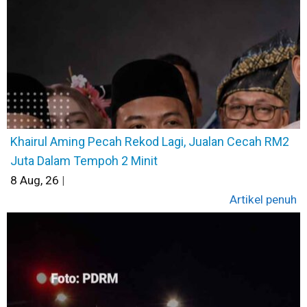
Khairul Aming Pecah Rekod Lagi, Jualan Cecah RM2
Juta Dalam Tempoh 2 Minit
8
Aug, 26
|
Artikel penuh