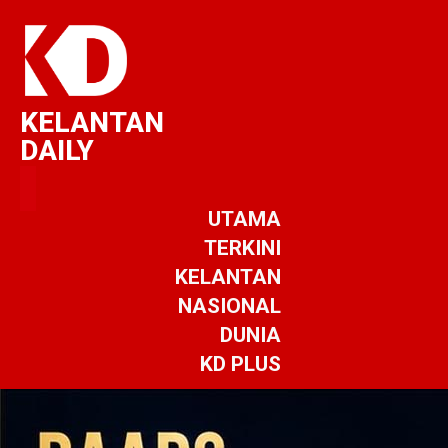
KELANTAN
DAILY
UTAMA
TERKINI
KELANTAN
NASIONAL
DUNIA
KD PLUS