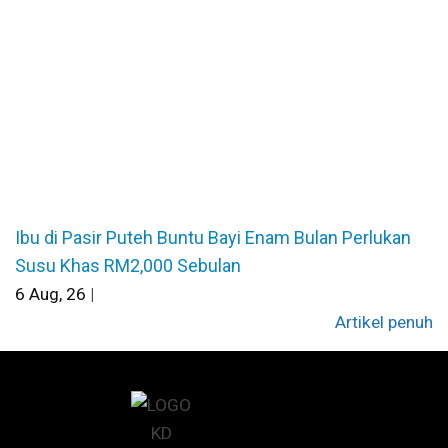
Ibu di Pasir Puteh Buntu Bayi Enam Bulan Perlukan
Susu Khas RM2,000 Sebulan
6
Aug, 26
|
Artikel penuh