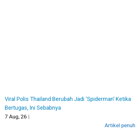
Viral Polis Thailand Berubah Jadi ‘Spiderman’ Ketika
Bertugas, Ini Sebabnya
7
Aug, 26
|
Artikel penuh