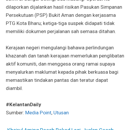
dilaporkan dijalankan hasil risikan Pasukan Simpanan
Persekutuan (PSP) Bukit Aman dengan kerjasama
PTG Kota Bharu; ketiga-tiga suspek didapati tidak
memiliki dokumen perjalanan sah semasa ditahan.
Kerajaan negeri mengulangi bahawa perlindungan
khazanah dan tanah kerajaan memerlukan penglibatan
aktif komuniti, dan menggesa orang ramai supaya
menyalurkan maklumat kepada pihak berkuasa bagi
memastikan tindakan pantas dan teratur dapat
diambil.
#KelantanDaily
Sumber:
Media Point
,
Utusan