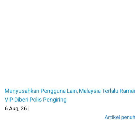
Menyusahkan Pengguna Lain, Malaysia Terlalu Ramai
VIP Diberi Polis Pengiring
6
Aug, 26
|
Artikel penuh