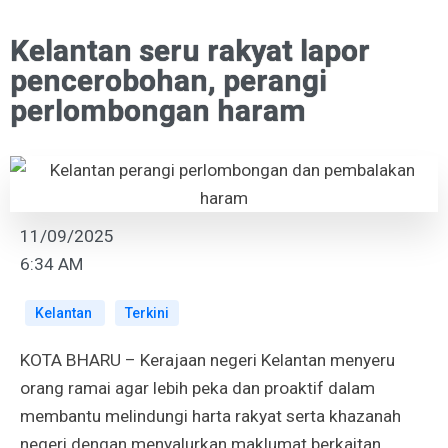
Kelantan seru rakyat lapor
pencerobohan, perangi
perlombongan haram
11/09/2025
6:34 AM
Kelantan
Terkini
KOTA BHARU – Kerajaan negeri Kelantan menyeru
orang ramai agar lebih peka dan proaktif dalam
membantu melindungi harta rakyat serta khazanah
negeri dengan menyalurkan maklumat berkaitan