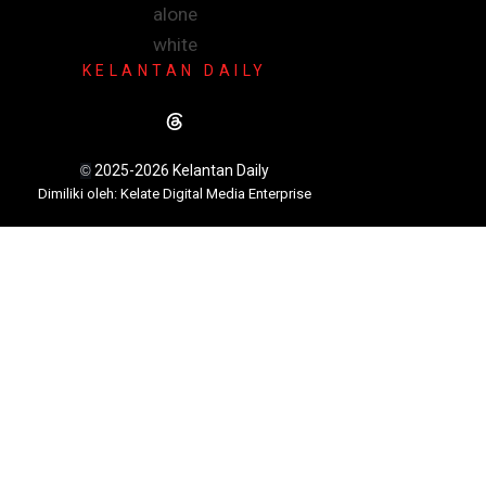
KELANTAN DAILY
2025-2026 Kelantan Daily
©
Dimili
ki oleh: Kelate Digital Media Enterprise