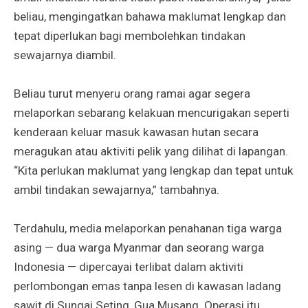
beliau, mengingatkan bahawa maklumat lengkap dan
tepat diperlukan bagi membolehkan tindakan
sewajarnya diambil.
Beliau turut menyeru orang ramai agar segera
melaporkan sebarang kelakuan mencurigakan seperti
kenderaan keluar masuk kawasan hutan secara
meragukan atau aktiviti pelik yang dilihat di lapangan.
“Kita perlukan maklumat yang lengkap dan tepat untuk
ambil tindakan sewajarnya,” tambahnya.
Terdahulu, media melaporkan penahanan tiga warga
asing — dua warga Myanmar dan seorang warga
Indonesia — dipercayai terlibat dalam aktiviti
perlombongan emas tanpa lesen di kawasan ladang
sawit di Sungai Seting, Gua Musang. Operasi itu