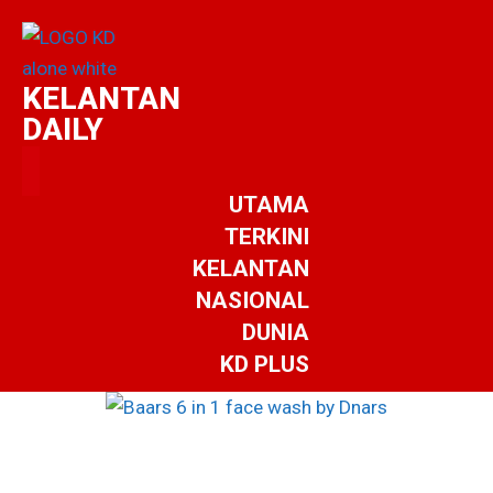
KELANTAN
DAILY
UTAMA
TERKINI
KELANTAN
NASIONAL
DUNIA
KD PLUS