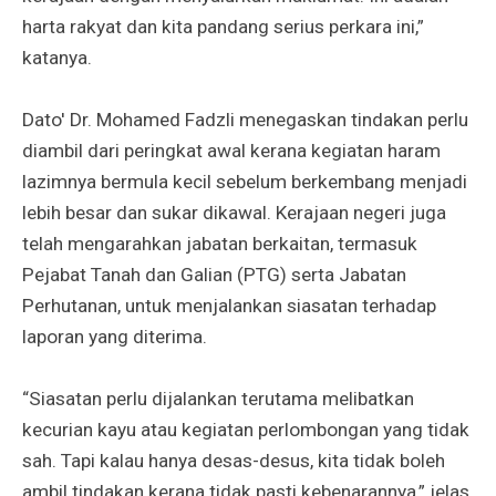
harta rakyat dan kita pandang serius perkara ini,”
katanya.
Dato' Dr. Mohamed Fadzli menegaskan tindakan perlu
diambil dari peringkat awal kerana kegiatan haram
lazimnya bermula kecil sebelum berkembang menjadi
lebih besar dan sukar dikawal. Kerajaan negeri juga
telah mengarahkan jabatan berkaitan, termasuk
Pejabat Tanah dan Galian (PTG) serta Jabatan
Perhutanan, untuk menjalankan siasatan terhadap
laporan yang diterima.
“Siasatan perlu dijalankan terutama melibatkan
kecurian kayu atau kegiatan perlombongan yang tidak
sah. Tapi kalau hanya desas-desus, kita tidak boleh
ambil tindakan kerana tidak pasti kebenarannya,” jelas