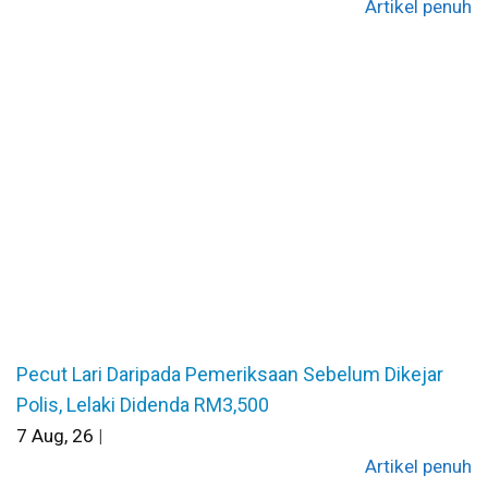
Artikel penuh
Pecut Lari Daripada Pemeriksaan Sebelum Dikejar
Polis, Lelaki Didenda RM3,500
7
Aug, 26
|
Artikel penuh