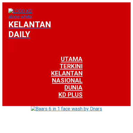
KELANTAN
DAILY
UTAMA
TERKINI
KELANTAN
NASIONAL
DUNIA
KD PLUS