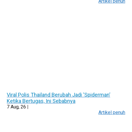
Artikel penuh
Viral Polis Thailand Berubah Jadi ‘Spiderman’
Ketika Bertugas, Ini Sebabnya
7
Aug, 26
|
Artikel penuh