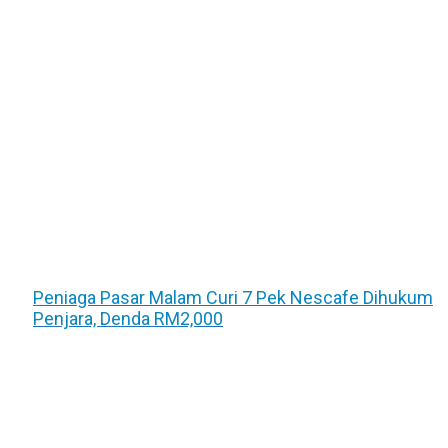
Peniaga Pasar Malam Curi 7 Pek Nescafe Dihukum
Penjara, Denda RM2,000