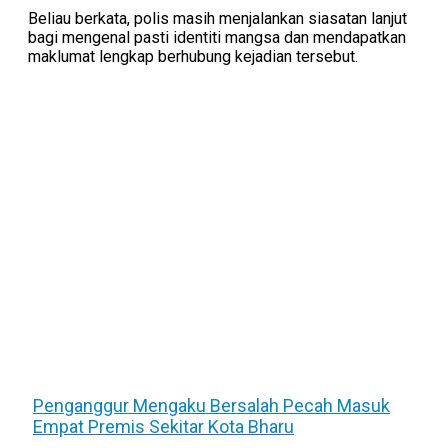
Beliau berkata, polis masih menjalankan siasatan lanjut
bagi mengenal pasti identiti mangsa dan mendapatkan
maklumat lengkap berhubung kejadian tersebut.
Penganggur Mengaku Bersalah Pecah Masuk
Empat Premis Sekitar Kota Bharu