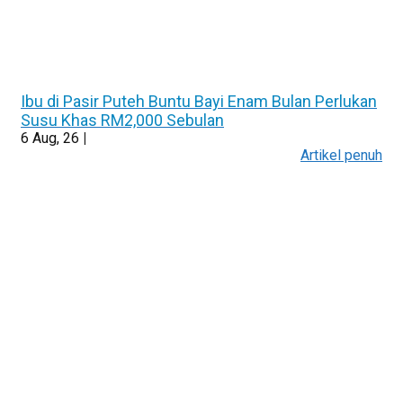
Ibu di Pasir Puteh Buntu Bayi Enam Bulan Perlukan
Susu Khas RM2,000 Sebulan
6
Aug, 26
|
Artikel penuh