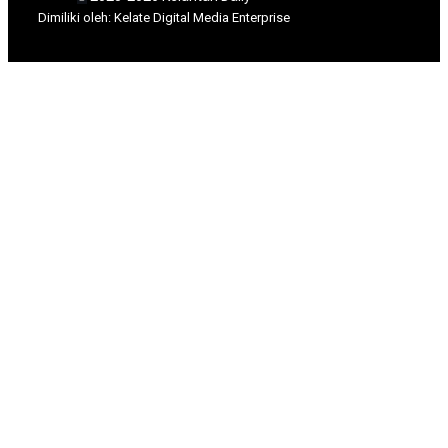
Dimili
ki oleh: Kelate Digital Media Enterprise