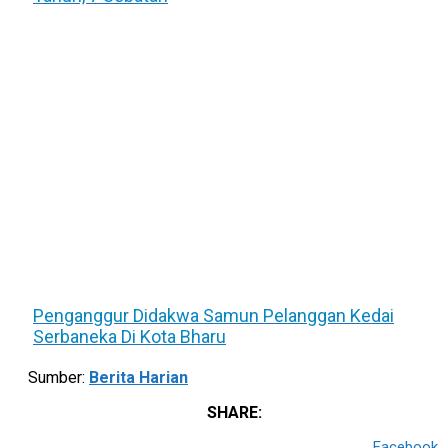
Penganggur Didakwa Samun Pelanggan Kedai
Serbaneka Di Kota Bharu
Sumber:
Berita Harian
SHARE:
Facebook