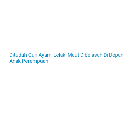
Dituduh Curi Ayam, Lelaki Maut Dibelasah Di Depan
Anak Perempuan