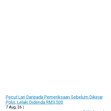
Pecut Lari Daripada Pemeriksaan Sebelum Dikejar
Polis, Lelaki Didenda RM3,500
7
Aug, 26
|