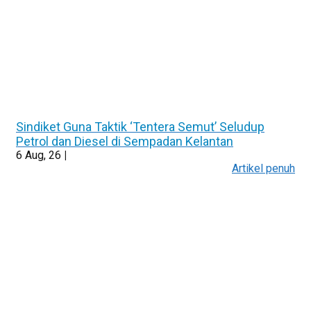
Sindiket Guna Taktik ‘Tentera Semut’ Seludup
Petrol dan Diesel di Sempadan Kelantan
6
Aug, 26
|
Artikel penuh