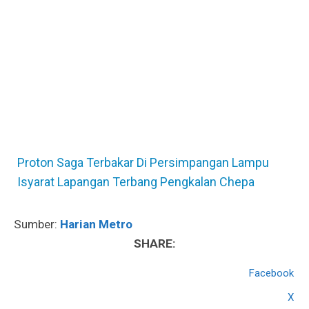
Proton Saga Terbakar Di Persimpangan Lampu
Isyarat Lapangan Terbang Pengkalan Chepa
Sumber:
Harian Metro
SHARE:
Facebook
X