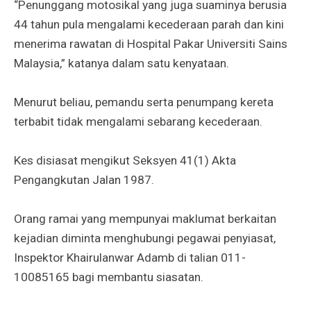
“Penunggang motosikal yang juga suaminya berusia
44 tahun pula mengalami kecederaan parah dan kini
menerima rawatan di Hospital Pakar Universiti Sains
Malaysia,” katanya dalam satu kenyataan.
Menurut beliau, pemandu serta penumpang kereta
terbabit tidak mengalami sebarang kecederaan.
Kes disiasat mengikut Seksyen 41(1) Akta
Pengangkutan Jalan 1987.
Orang ramai yang mempunyai maklumat berkaitan
kejadian diminta menghubungi pegawai penyiasat,
Inspektor Khairulanwar Adamb di talian 011-
10085165 bagi membantu siasatan.