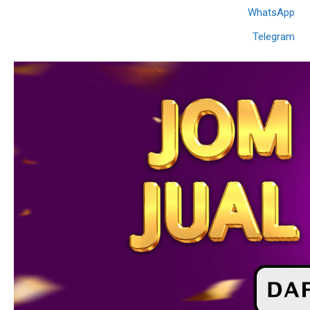
WhatsApp
Telegram