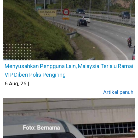
Menyusahkan Pengguna Lain, Malaysia Terlalu Ramai
VIP Diberi Polis Pengiring
6
Aug, 26
|
Artikel penuh