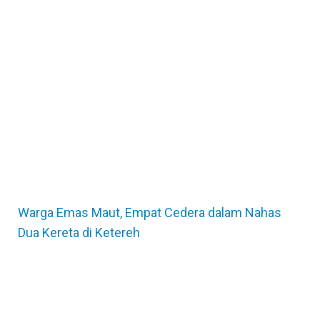
Warga Emas Maut, Empat Cedera dalam Nahas
Dua Kereta di Ketereh