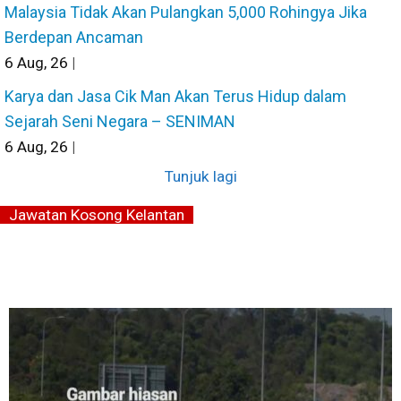
Malaysia Tidak Akan Pulangkan 5,000 Rohingya Jika
Berdepan Ancaman
6
Aug, 26
|
Karya dan Jasa Cik Man Akan Terus Hidup dalam
Sejarah Seni Negara – SENIMAN
6
Aug, 26
|
Tunjuk lagi
Jawatan Kosong Kelantan