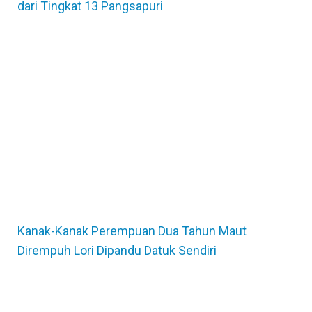
dari Tingkat 13 Pangsapuri
Kanak-Kanak Perempuan Dua Tahun Maut
Dirempuh Lori Dipandu Datuk Sendiri