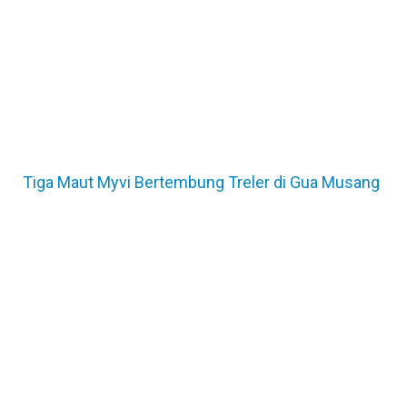
Tiga Maut Myvi Bertembung Treler di Gua Musang