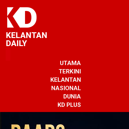
KELANTAN
DAILY
UTAMA
TERKINI
KELANTAN
NASIONAL
DUNIA
KD PLUS