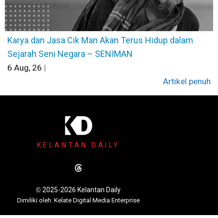
Karya dan Jasa Cik Man Akan Terus Hidup dalam
Sejarah Seni Negara – SENIMAN
6
Aug, 26
|
Artikel penuh
KELANTAN DAILY
2025-2026 Kelantan Daily
©
Dimili
ki oleh: Kelate Digital Media Enterprise