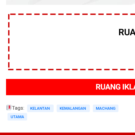
Tags:
KELANTAN
KEMALANGAN
MACHANG
UTAMA