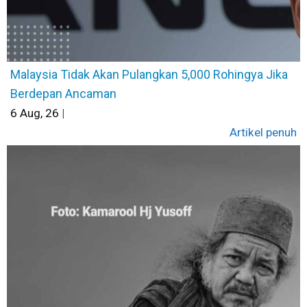
Malaysia Tidak Akan Pulangkan 5,000 Rohingya Jika
Berdepan Ancaman
6
Aug, 26
|
Artikel penuh