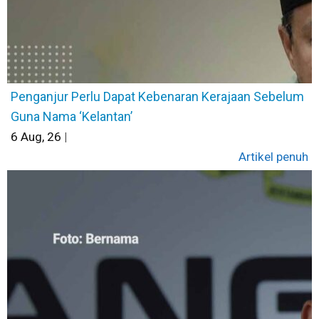
Penganjur Perlu Dapat Kebenaran Kerajaan Sebelum
Guna Nama ‘Kelantan’
6
Aug, 26
|
Artikel penuh