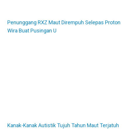
Penunggang RXZ Maut Dirempuh Selepas Proton
Wira Buat Pusingan U
Kanak-Kanak Autistik Tujuh Tahun Maut Terjatuh