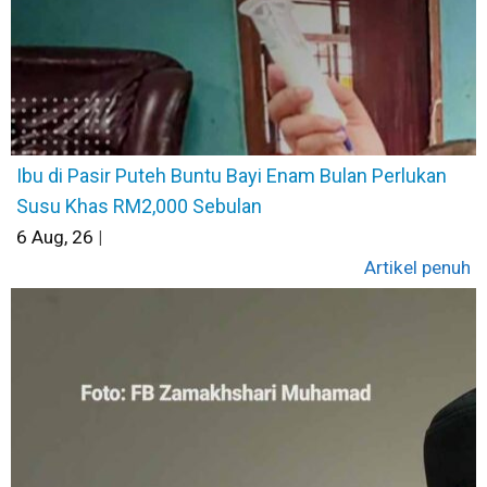
Ibu di Pasir Puteh Buntu Bayi Enam Bulan Perlukan
Susu Khas RM2,000 Sebulan
6
Aug, 26
|
Artikel penuh