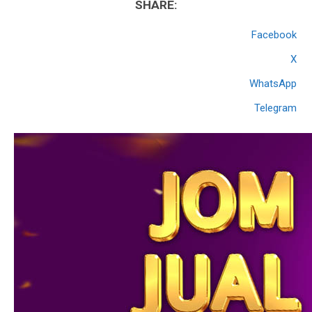
SHARE:
Facebook
X
WhatsApp
Telegram