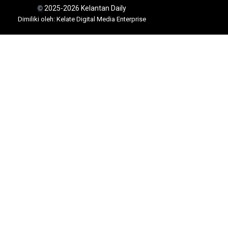
2025-2026 Kelantan Daily
©
Dimili
ki oleh: Kelate Digital Media Enterprise