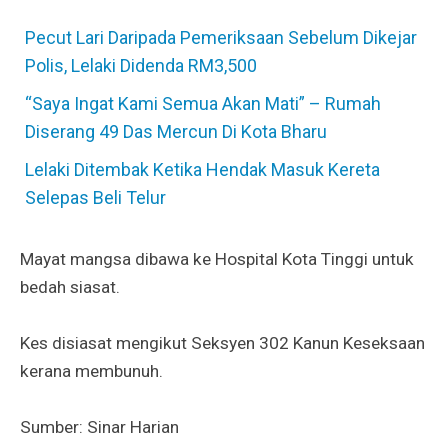
Pecut Lari Daripada Pemeriksaan Sebelum Dikejar
Polis, Lelaki Didenda RM3,500
“Saya Ingat Kami Semua Akan Mati” – Rumah
Diserang 49 Das Mercun Di Kota Bharu
Lelaki Ditembak Ketika Hendak Masuk Kereta
Selepas Beli Telur
Mayat mangsa dibawa ke Hospital Kota Tinggi untuk
bedah siasat.
Kes disiasat mengikut Seksyen 302 Kanun Keseksaan
kerana membunuh.
Sumber: Sinar Harian