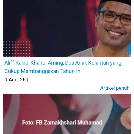
Aliff Rakib, Khairul Aming, Dua Anak Kelantan yang
Cukup Membanggakan Tahun Ini
9
Aug, 26
|
Artikel penuh