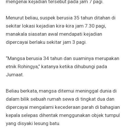
mengenai kejadian tersebut pada jam 7 pagi.
Menurut beliau, suspek berusia 35 tahun ditahan di
sekitar lokasi kejadian kira-kira jam 7.30 pagi,
manakala siasatan awal mendapati kejadian
dipercayai berlaku sekitar jam 3 pagi.
“Mangsa berusia 34 tahun dan suaminya merupakan
etnik Rohingya,” katanya ketika dihubungi pada
Jumaat.
Beliau berkata, mangsa ditemui meninggal dunia di
dalam bilik sebuah rumah sewa di tingkat dua dan
dipercayai mengalami kecederaan parah di bahagian
kepala selepas dihentak menggunakan objek tumpul
yang disyaki lesung batu.