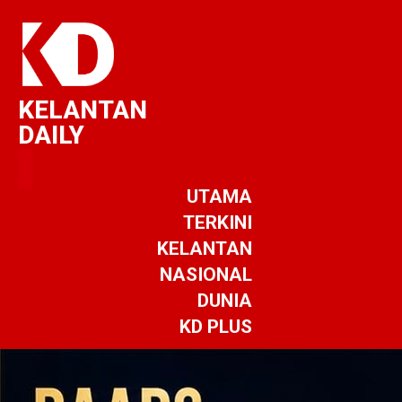
KELANTAN
DAILY
UTAMA
TERKINI
KELANTAN
NASIONAL
DUNIA
KD PLUS