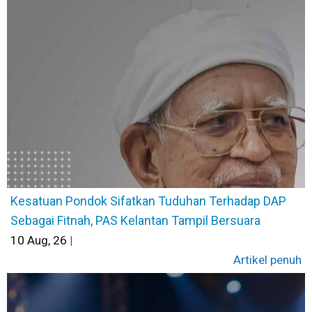
Kesatuan Pondok Sifatkan Tuduhan Terhadap DAP
Sebagai Fitnah, PAS Kelantan Tampil Bersuara
10
Aug, 26
|
Artikel penuh