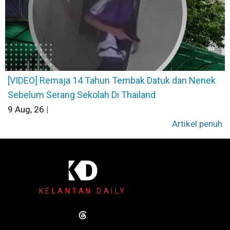
[VIDEO] Remaja 14 Tahun Tembak Datuk dan Nenek
Sebelum Serang Sekolah Di Thailand
9
Aug, 26
|
Artikel penuh
KELANTAN DAILY