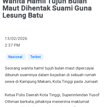
Wanita Hamil Tujuh Bulan
Maut Dihentak Suami Guna
Lesung Batu
13/02/2026
2:37 PM
Nasional
Terkini
Seorang wanita hamil tujuh bulan maut dipercayai
dibunuh suaminya dalam kejadian di sebuah rumah
sewa di Kampung Makam, Kota Tinggi pada Jumaat.
Ketua Polis Daerah Kota Tinggi, Superintendan Yusof
Othman berkata, pihaknya menerima maklumat