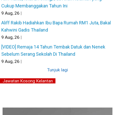
Cukup Membanggakan Tahun Ini
9
Aug, 26
|
Aliff Rakib Hadiahkan Ibu Bapa Rumah RM1 Juta, Bakal
Kahwini Gadis Thailand
9
Aug, 26
|
[VIDEO] Remaja 14 Tahun Tembak Datuk dan Nenek
Sebelum Serang Sekolah Di Thailand
9
Aug, 26
|
Tunjuk lagi
Jawatan Kosong Kelantan